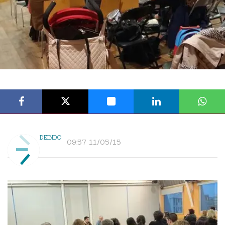
DEINDO
09:57 11/05/15