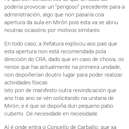
podería provocar un “perigoso” precedente para a
administración, algo que non pasaría coa
apertura da aula en Mirón pois esta xa se abriu
noutras ocasións por motivos similares.
En todo caso, a Xefatura explicou aos pais que
esta apertura non está recomendada pola
dirección do CRA, dado que en caso de choiva, os
nenos que hai actualmente na primeira unidade,
non dispoñerían doutro lugar para poder realizar
actividades físicas.
Isto pon de manifesto outra reivindicación que
ano tras ano se vén solicitando na unitaria de
Mirón, e é que se dispoña dun pequeno patio
cuberto. De necesidade en necesidade.
Aí é onde entra o Concello de Carballo, que xa