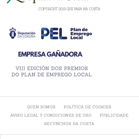
COPYRIGHT 2019 QUE PASA NA COSTA
QUEN SOMOS
POLÍTICA DE COOKIES
AVISO LEGAL Y CONDICIONES DE USO
PUBLICIDADE
RECUNCHOS DA COSTA