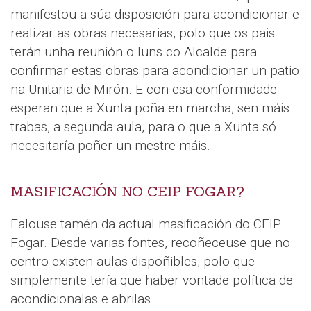
manifestou a súa disposición para acondicionar e
realizar as obras necesarias, polo que os pais
terán unha reunión o luns co Alcalde para
confirmar estas obras para acondicionar un patio
na Unitaria de Mirón. E con esa conformidade
esperan que a Xunta poña en marcha, sen máis
trabas, a segunda aula, para o que a Xunta só
necesitaría poñer un mestre máis.
MASIFICACIÓN NO CEIP FOGAR?
Falouse tamén da actual masificación do CEIP
Fogar. Desde varias fontes, recoñeceuse que no
centro existen aulas dispoñibles, polo que
simplemente tería que haber vontade política de
acondicionalas e abrilas.