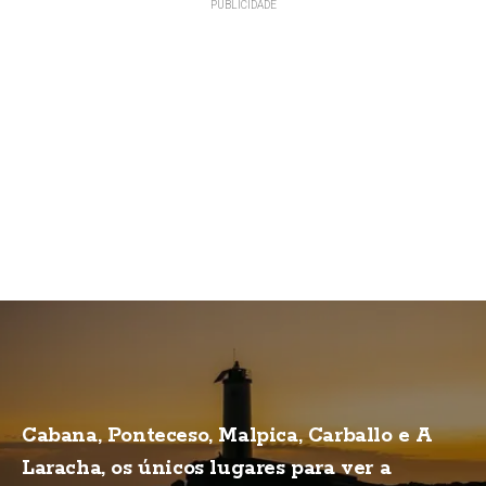
Cabana, Ponteceso, Malpica, Carballo e A
Laracha, os únicos lugares para ver a