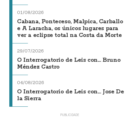
01/08/2026
Cabana, Ponteceso, Malpica, Carballo
e A Laracha, os únicos lugares para
ver a eclipse total na Costa da Morte
29/07/2026
O Interrogatorio de Leis con... Bruno
Méndez Castro
04/08/2026
O Interrogatorio de Leis con... Jose De
la Sierra