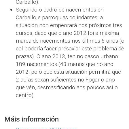
Carballo).
Segundo o cadro de nacementos en
Carballo e parroquias colindantes, a
situación non empeorará nos próximos tres
cursos, dado que o ano 2012 foi a máxima
marca de nacementos nos últimos 6 anos (o
cal podería facer presaxiar este problema de
prazas). O ano 2013, ten no casco urbano
189 nacementos (43 menos que no ano
2012, polo que esta situación permitirá que
2 aulas sexan suficientes no Fogar o ano
que vén, desmasificando aos poucos así o
centro)
Máis información