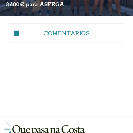
3.600€ para ASFEGA
COMENTARIOS