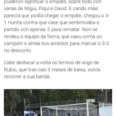
puideron significar o empate, sobre todo con
varias de Migui, Piqui e David. E cando máis
parecía que podía chegar o empate, chegou o 3-
1 nunha contra que case que sentenciaba o
partido con apenas 5 para rematar. Non se
rendeu o equipo da Serra, que caeu coma un
campión e aínda tivo arrestos para marcar o 3-2
no desconto.
Cabe destacar a volta os terreos de xogo de
Rubio, que tras casi 3 meses de baixa, volvía
recorrer a sua banda.