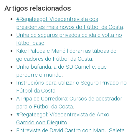
Artigos relacionados
#Regateegol: Vídeoentrevista cos
presidentes máis novos do Fútbol da Costa
.
Unha de seguros privados de ida e volta no
fútbol base
.
Kike Paluca e Mané lideran as táboas de
goleadores do Fútbol da Costa
.
Unha bufanda, a do SD Camelle, que
percorre o mundo
.
Instrucións para utilizar o Seguro Privado no
Fútbol da Costa
.
A Pipa de Corredoira: Cursos de adestrador
para o Fútbol da Costa
.
#Regateegol: Vídeoentrevista de Anxo
Garrido con Dieguito
.
Entrevista de David Castro con Manu Saleta: