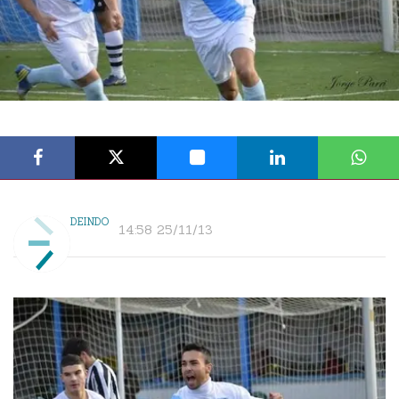
DEINDO
14:58 25/11/13