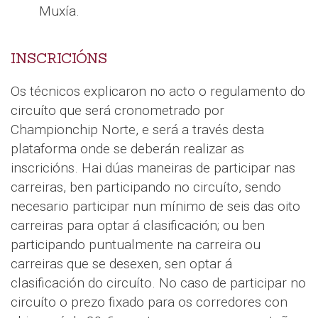
Muxía.
INSCRICIÓNS
Os técnicos explicaron no acto o regulamento do
circuíto que será cronometrado por
Championchip Norte, e será a través desta
plataforma onde se deberán realizar as
inscricións. Hai dúas maneiras de participar nas
carreiras, ben participando no circuíto, sendo
necesario participar nun mínimo de seis das oito
carreiras para optar á clasificación; ou ben
participando puntualmente na carreira ou
carreiras que se desexen, sen optar á
clasificación do circuíto. No caso de participar no
circuíto o prezo fixado para os corredores con