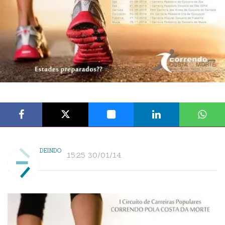
DEINDO
15:25 30/01/14