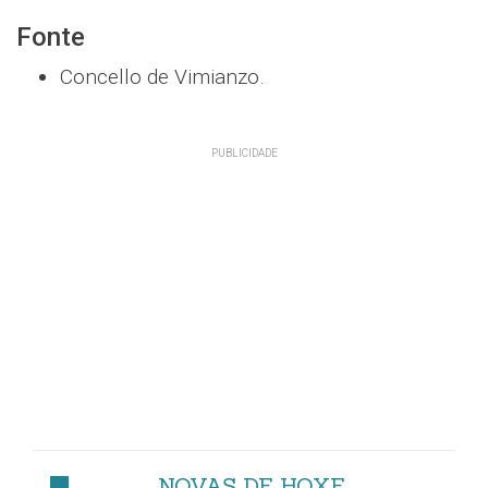
Fonte
Concello de Vimianzo.
NOVAS DE HOXE