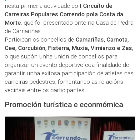
nesta primeira actividade co
I Circuíto de
Carreiras Populares Correndo pola Costa da
Morte
, que foi presentado onte na Casa de Pedra
de Camariñas.
Participan os concellos de
Camariñas, Carnota,
Cee, Corcubión, Fisterra, Muxía, Vimianzo e Zas
,
o que supón unha unión de concellos para
organizar un evento deportivo coa finalidade de
garantir unha exitosa participación de atletas nas
carreiras pedestres, fomentando as relacións
veciñais entre os participantes.
Promoción turística e econmómica