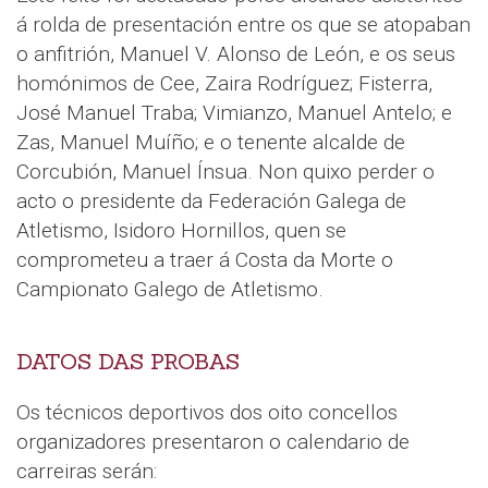
á rolda de presentación entre os que se atopaban
o anfitrión, Manuel V. Alonso de León, e os seus
homónimos de Cee, Zaira Rodríguez; Fisterra,
José Manuel Traba; Vimianzo, Manuel Antelo; e
Zas, Manuel Muíño; e o tenente alcalde de
Corcubión, Manuel Ínsua. Non quixo perder o
acto o presidente da Federación Galega de
Atletismo, Isidoro Hornillos, quen se
comprometeu a traer á Costa da Morte o
Campionato Galego de Atletismo.
DATOS DAS PROBAS
Os técnicos deportivos dos oito concellos
organizadores presentaron o calendario de
carreiras serán: