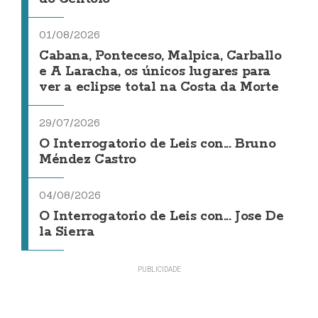
01/08/2026
Cabana, Ponteceso, Malpica, Carballo
e A Laracha, os únicos lugares para
ver a eclipse total na Costa da Morte
29/07/2026
O Interrogatorio de Leis con... Bruno
Méndez Castro
04/08/2026
O Interrogatorio de Leis con... Jose De
la Sierra