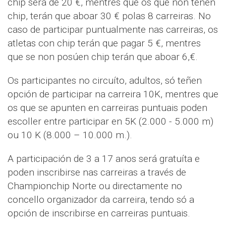
chip será de 20 €, mentres que os que non teñen
chip, terán que aboar 30 € polas 8 carreiras. No
caso de participar puntualmente nas carreiras, os
atletas con chip terán que pagar 5 €, mentres
que se non posúen chip terán que aboar 6,€.
Os participantes no circuíto, adultos, só teñen
opción de participar na carreira 10K, mentres que
os que se apunten en carreiras puntuais poden
escoller entre participar en 5K (2.000 - 5.000 m)
ou 10 K (8.000 – 10.000 m.).
A participación de 3 a 17 anos será gratuíta e
poden inscribirse nas carreiras a través de
Championchip Norte ou directamente no
concello organizador da carreira, tendo só a
opción de inscribirse en carreiras puntuais.