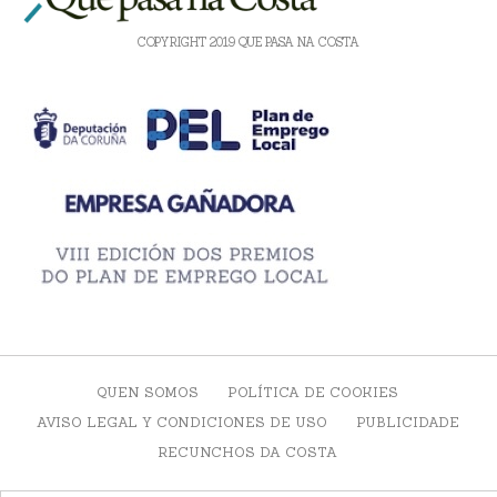
COPYRIGHT 2019 QUE PASA NA COSTA
QUEN SOMOS
POLÍTICA DE COOKIES
AVISO LEGAL Y CONDICIONES DE USO
PUBLICIDADE
RECUNCHOS DA COSTA