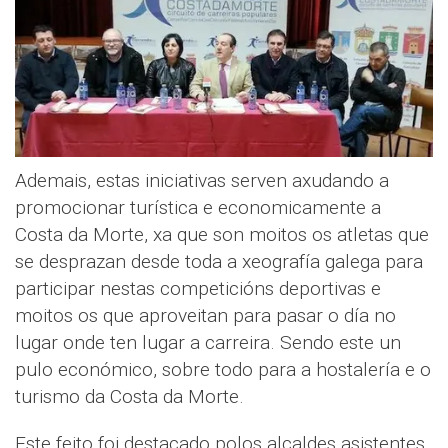
Ademais, estas iniciativas serven axudando a
promocionar turística e economicamente a
Costa da Morte, xa que son moitos os atletas que
se desprazan desde toda a xeografía galega para
participar nestas competicións deportivas e
moitos os que aproveitan para pasar o día no
lugar onde ten lugar a carreira. Sendo este un
pulo económico, sobre todo para a hostalería e o
turismo da Costa da Morte.
Este feito foi destacado polos alcaldes asistentes