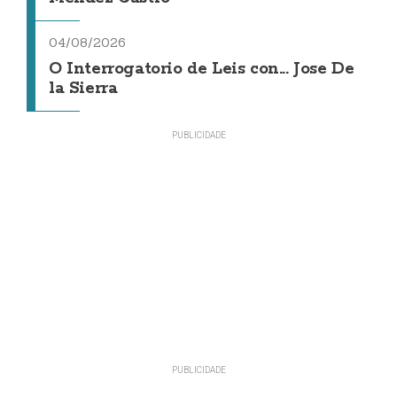
04/08/2026
O Interrogatorio de Leis con... Jose De
la Sierra