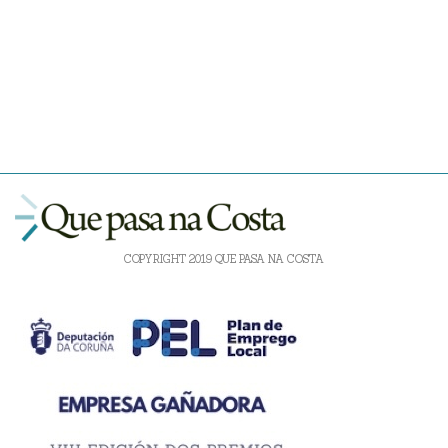
COPYRIGHT 2019 QUE PASA NA COSTA