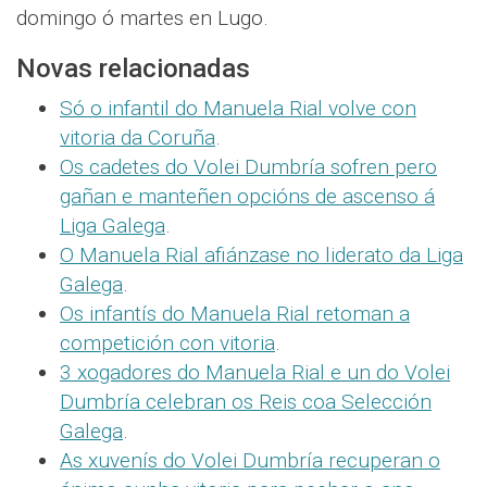
domingo ó martes en Lugo.
Novas relacionadas
Só o infantil do Manuela Rial volve con
vitoria da Coruña
.
Os cadetes do Volei Dumbría sofren pero
gañan e manteñen opcións de ascenso á
Liga Galega
.
O Manuela Rial afiánzase no liderato da Liga
Galega
.
Os infantís do Manuela Rial retoman a
competición con vitoria
.
3 xogadores do Manuela Rial e un do Volei
Dumbría celebran os Reis coa Selección
Galega
.
As xuvenís do Volei Dumbría recuperan o