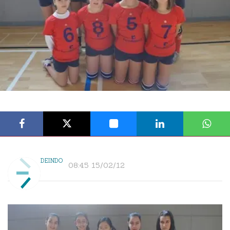
DEINDO
08:45 15/02/12