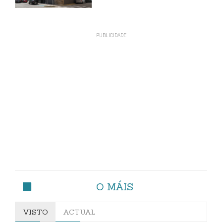
O MÁIS
VISTO
ACTUAL