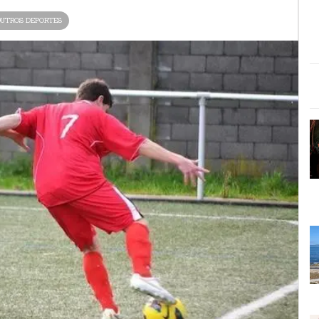
UTROS DEPORTES