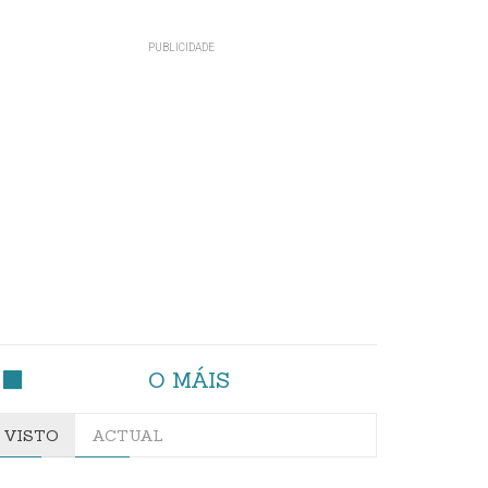
O MÁIS
VISTO
ACTUAL