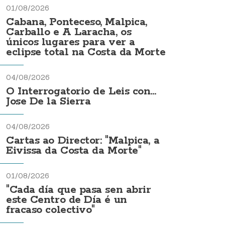
01/08/2026
Cabana, Ponteceso, Malpica,
Carballo e A Laracha, os
únicos lugares para ver a
eclipse total na Costa da Morte
04/08/2026
O Interrogatorio de Leis con...
Jose De la Sierra
04/08/2026
Cartas ao Director: "Malpica, a
Eivissa da Costa da Morte"
01/08/2026
"Cada día que pasa sen abrir
este Centro de Día é un
fracaso colectivo"