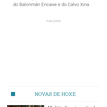
do Balonmán Encaixe e do Calvo Xiria.
NOVAS DE HOXE