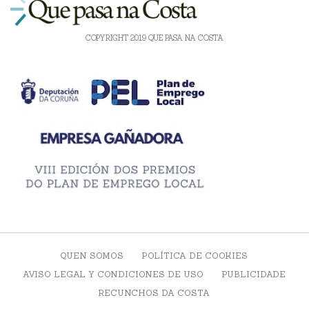
COPYRIGHT 2019 QUE PASA NA COSTA
QUEN SOMOS
POLÍTICA DE COOKIES
AVISO LEGAL Y CONDICIONES DE USO
PUBLICIDADE
RECUNCHOS DA COSTA