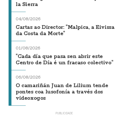
la Sierra
04/08/2026
Cartas ao Director: "Malpica, a Eivissa
da Costa da Morte"
01/08/2026
"Cada día que pasa sen abrir este
Centro de Día é un fracaso colectivo"
06/08/2026
O camariñán Juan de Lilium tende
pontes coa lusofonía a través dos
videoxogos