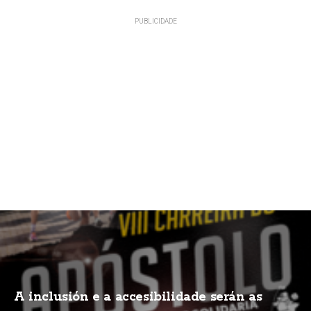
A inclusión e a accesibilidade serán as