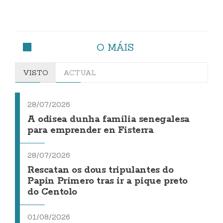
O MÁIS
VISTO
ACTUAL
28/07/2026
A odisea dunha familia senegalesa
para emprender en Fisterra
28/07/2026
Rescatan os dous tripulantes do
Papin Primero tras ir a pique preto
do Centolo
01/08/2026