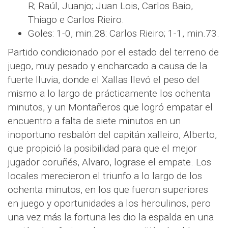
R; Raúl, Juanjo; Juan Lois, Carlos Baio,
Thiago e Carlos Rieiro.
Goles: 1-0, min.28: Carlos Rieiro; 1-1, min.73.
Partido condicionado por el estado del terreno de
juego, muy pesado y encharcado a causa de la
fuerte lluvia, donde el Xallas llevó el peso del
mismo a lo largo de prácticamente los ochenta
minutos, y un Montañeros que logró empatar el
encuentro a falta de siete minutos en un
inoportuno resbalón del capitán xalleiro, Alberto,
que propició la posibilidad para que el mejor
jugador coruñés, Alvaro, lograse el empate. Los
locales merecieron el triunfo a lo largo de los
ochenta minutos, en los que fueron superiores
en juego y oportunidades a los herculinos, pero
una vez más la fortuna les dio la espalda en una