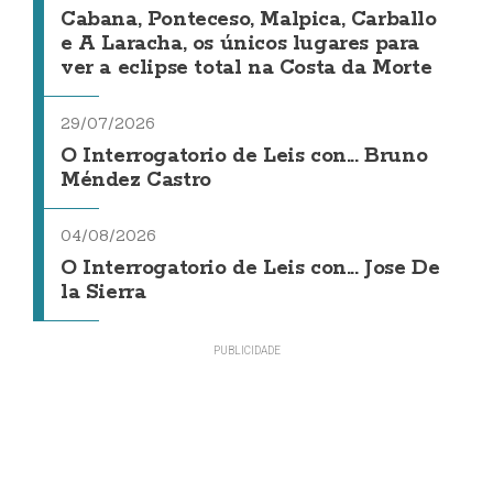
Cabana, Ponteceso, Malpica, Carballo
e A Laracha, os únicos lugares para
ver a eclipse total na Costa da Morte
29/07/2026
O Interrogatorio de Leis con... Bruno
Méndez Castro
04/08/2026
O Interrogatorio de Leis con... Jose De
la Sierra