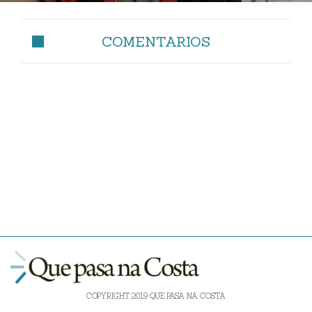
COMENTARIOS
COPYRIGHT 2019 QUE PASA NA COSTA