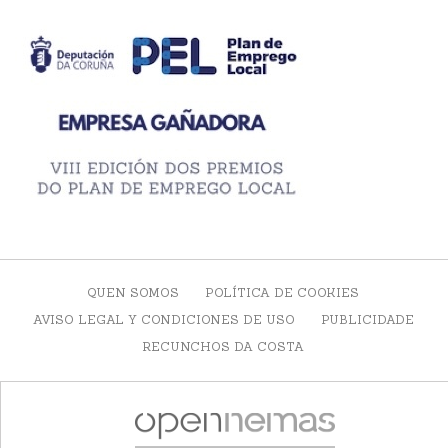
QUEN SOMOS
POLÍTICA DE COOKIES
AVISO LEGAL Y CONDICIONES DE USO
PUBLICIDADE
RECUNCHOS DA COSTA