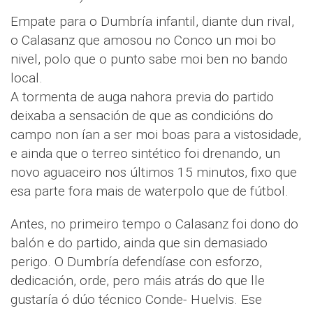
Empate para o Dumbría infantil, diante dun rival,
o Calasanz que amosou no Conco un moi bo
nivel, polo que o punto sabe moi ben no bando
local.
A tormenta de auga nahora previa do partido
deixaba a sensación de que as condicións do
campo non ían a ser moi boas para a vistosidade,
e ainda que o terreo sintético foi drenando, un
novo aguaceiro nos últimos 15 minutos, fixo que
esa parte fora mais de waterpolo que de fútbol.
Antes, no primeiro tempo o Calasanz foi dono do
balón e do partido, ainda que sin demasiado
perigo. O Dumbría defendíase con esforzo,
dedicación, orde, pero máis atrás do que lle
gustaría ó dúo técnico Conde- Huelvis. Ese