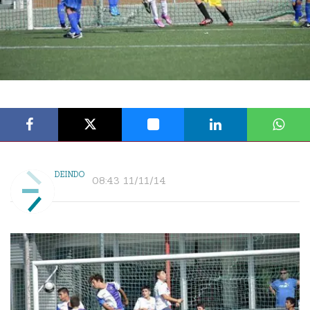
DEINDO
08:43 11/11/14