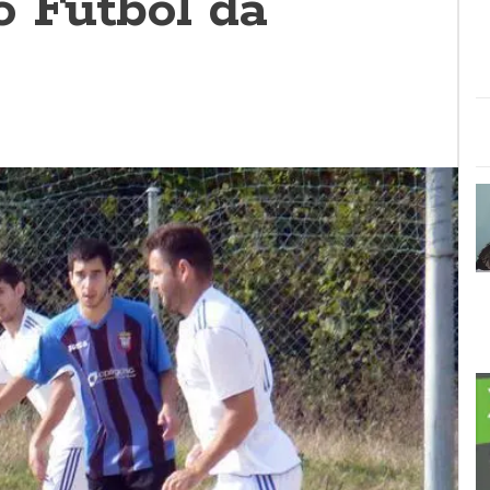
o Fútbol da