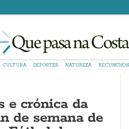
CULTURA
DEPORTES
NATUREZA
RECUNCHO
s e crónica da
fin de semana de