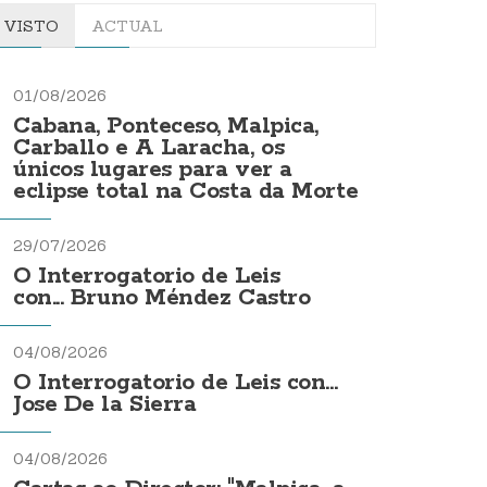
VISTO
ACTUAL
01/08/2026
Cabana, Ponteceso, Malpica,
Carballo e A Laracha, os
únicos lugares para ver a
eclipse total na Costa da Morte
29/07/2026
O Interrogatorio de Leis
con... Bruno Méndez Castro
04/08/2026
O Interrogatorio de Leis con...
Jose De la Sierra
04/08/2026