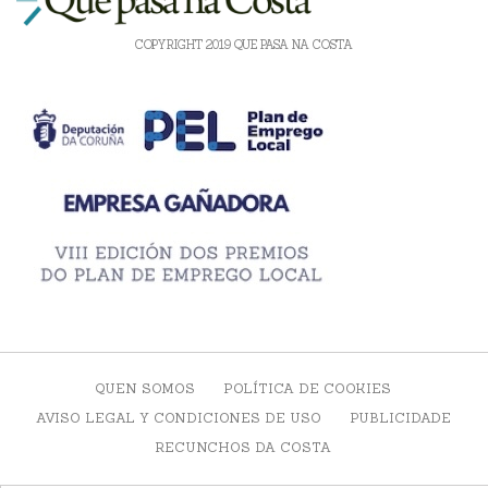
COPYRIGHT 2019 QUE PASA NA COSTA
QUEN SOMOS
POLÍTICA DE COOKIES
AVISO LEGAL Y CONDICIONES DE USO
PUBLICIDADE
RECUNCHOS DA COSTA