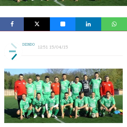
DEINDO
12:51 15/04/15