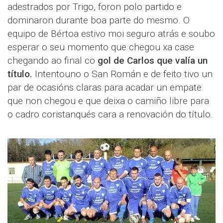
adestrados por Trigo, foron polo partido e
dominaron durante boa parte do mesmo. O
equipo de Bértoa estivo moi seguro atrás e soubo
esperar o seu momento que chegou xa case
chegando ao final co
gol de Carlos que valía un
título.
Intentouno o San Román e de feito tivo un
par de ocasións claras para acadar un empate
que non chegou e que deixa o camiño libre para
o cadro coristanqués cara a renovación do título.