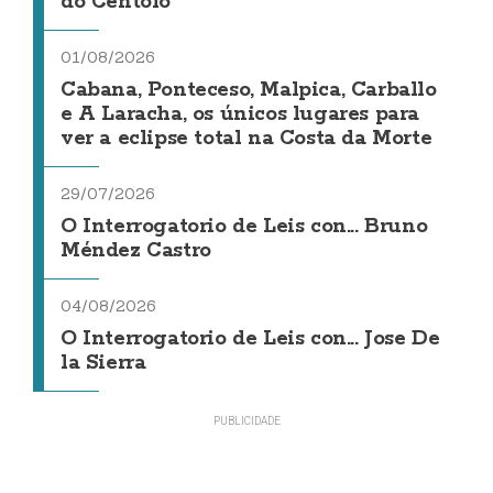
do Centolo
01/08/2026
Cabana, Ponteceso, Malpica, Carballo
e A Laracha, os únicos lugares para
ver a eclipse total na Costa da Morte
29/07/2026
O Interrogatorio de Leis con... Bruno
Méndez Castro
04/08/2026
O Interrogatorio de Leis con... Jose De
la Sierra