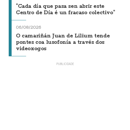
"Cada día que pasa sen abrir este
Centro de Día é un fracaso colectivo"
06/08/2026
O camariñán Juan de Lilium tende
pontes coa lusofonía a través dos
videoxogos