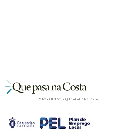
COPYRIGHT 2019 QUE PASA NA COSTA