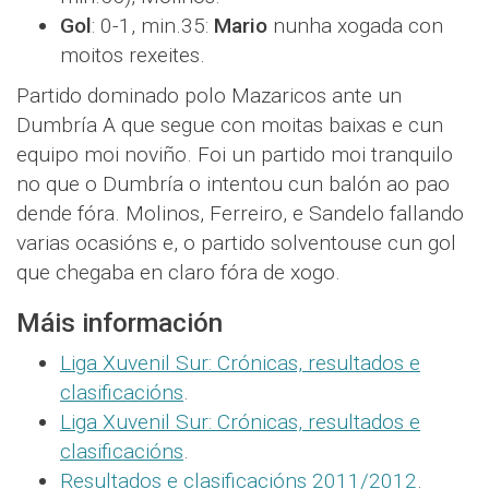
Gol
: 0-1, min.35:
Mario
nunha xogada con
moitos rexeites.
Partido dominado polo Mazaricos ante un
Dumbría A que segue con moitas baixas e cun
equipo moi noviño. Foi un partido moi tranquilo
no que o Dumbría o intentou cun balón ao pao
dende fóra. Molinos, Ferreiro, e Sandelo fallando
varias ocasións e, o partido solventouse cun gol
que chegaba en claro fóra de xogo.
Máis información
Liga Xuvenil Sur: Crónicas, resultados e
clasificacións
.
Liga Xuvenil Sur: Crónicas, resultados e
clasificacións
.
Resultados e clasificacións 2011/2012
.