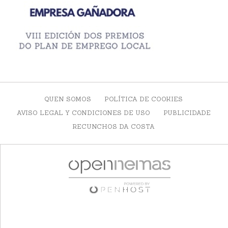
QUEN SOMOS
POLÍTICA DE COOKIES
AVISO LEGAL Y CONDICIONES DE USO
PUBLICIDADE
RECUNCHOS DA COSTA