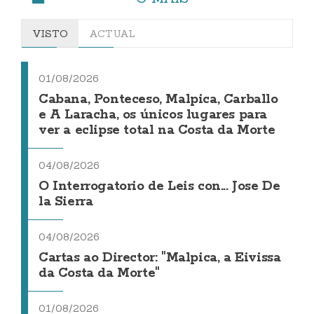
VISTO
ACTUAL
01/08/2026
Cabana, Ponteceso, Malpica, Carballo
e A Laracha, os únicos lugares para
ver a eclipse total na Costa da Morte
04/08/2026
O Interrogatorio de Leis con... Jose De
la Sierra
04/08/2026
Cartas ao Director: "Malpica, a Eivissa
da Costa da Morte"
01/08/2026