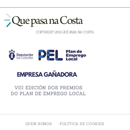
COPYRIGHT 2019 QUE PASA NA COSTA
QUEN SOMOS
POLÍTICA DE COOKIES