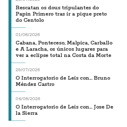
Rescatan os dous tripulantes do
Papin Primero tras ir a pique preto
do Centolo
01/08/2026
Cabana, Ponteceso, Malpica, Carballo
e A Laracha, os únicos lugares para
ver a eclipse total na Costa da Morte
29/07/2026
O Interrogatorio de Leis con... Bruno
Méndez Castro
04/08/2026
O Interrogatorio de Leis con... Jose De
la Sierra