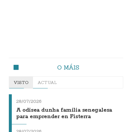
O MÁIS
VISTO
ACTUAL
28/07/2026
A odisea dunha familia senegalesa
para emprender en Fisterra
28/07/2026