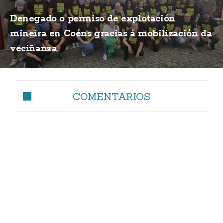
Denegado o permiso de explotación
mineira en Coéns gracias á mobilización da
veciñanza
COMENTARIOS