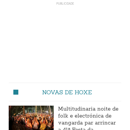
NOVAS DE HOXE
Multitudinaria noite de
folk e electrónica de
vangarda par arrincar