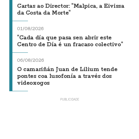
Cartas ao Director: "Malpica, a Eivissa
da Costa da Morte"
01/08/2026
"Cada día que pasa sen abrir este
Centro de Día é un fracaso colectivo"
06/08/2026
O camariñán Juan de Lilium tende
pontes coa lusofonía a través dos
videoxogos