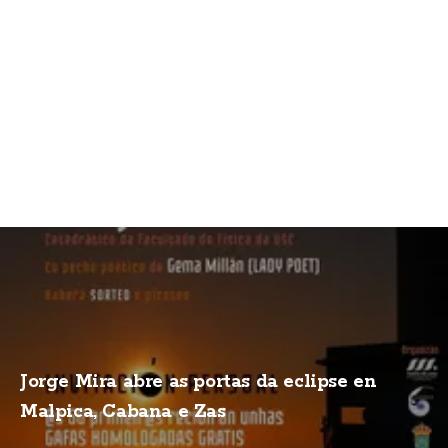
Jorge Mira abre as portas da eclipse en
Malpica, Cabana e Zas