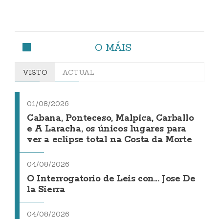
O MÁIS
VISTO
ACTUAL
01/08/2026
Cabana, Ponteceso, Malpica, Carballo
e A Laracha, os únicos lugares para
ver a eclipse total na Costa da Morte
04/08/2026
O Interrogatorio de Leis con... Jose De
la Sierra
04/08/2026