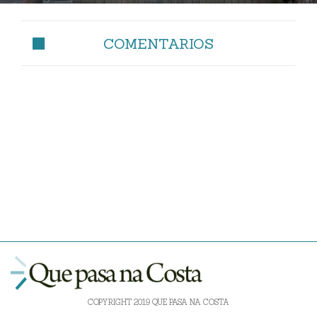
COMENTARIOS
COPYRIGHT 2019 QUE PASA NA COSTA