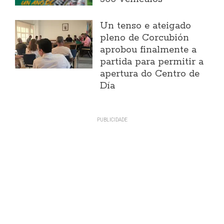
Un tenso e ateigado
pleno de Corcubión
aprobou finalmente a
partida para permitir a
apertura do Centro de
Día