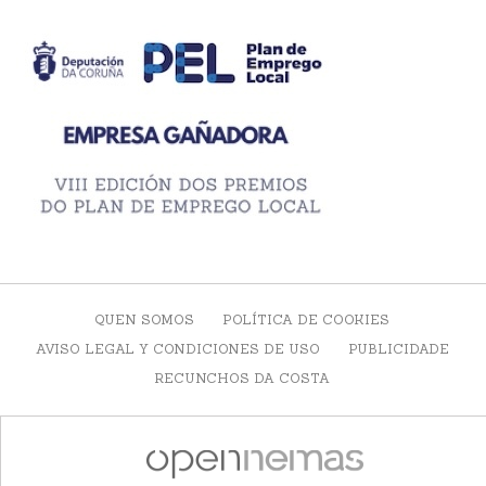
QUEN SOMOS
POLÍTICA DE COOKIES
AVISO LEGAL Y CONDICIONES DE USO
PUBLICIDADE
RECUNCHOS DA COSTA