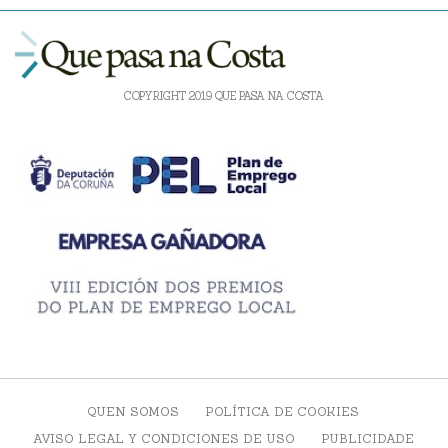
COPYRIGHT 2019 QUE PASA NA COSTA
QUEN SOMOS
POLÍTICA DE COOKIES
AVISO LEGAL Y CONDICIONES DE USO
PUBLICIDADE