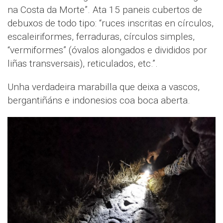
na Costa da Morte”. Ata 15 paneis cubertos de
debuxos de todo tipo: “ruces inscritas en círculos,
escaleiriformes, ferraduras, círculos simples,
“vermiformes” (óvalos alongados e divididos por
liñas transversais), reticulados, etc.”.
Unha verdadeira marabilla que deixa a vascos,
bergantiñáns e indonesios coa boca aberta.