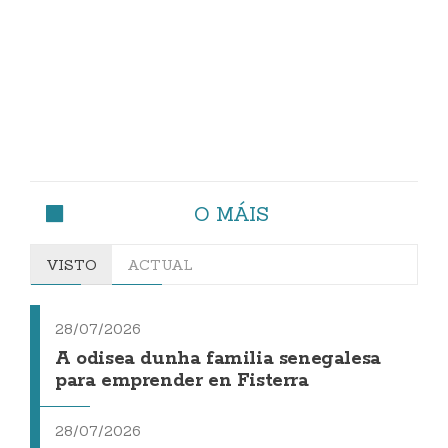
O MÁIS
VISTO
ACTUAL
28/07/2026
A odisea dunha familia senegalesa
para emprender en Fisterra
28/07/2026