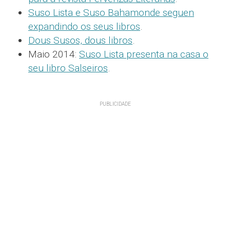
Suso Lista e Suso Bahamonde seguen
expandindo os seus libros
.
Dous Susos, dous libros
.
Maio 2014:
Suso Lista presenta na casa o
seu libro Salseiros
.