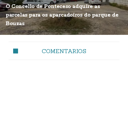
O Concello de Ponteceso adquire as
parcelas para os aparcadoiros do parque de
Bouzas
COMENTARIOS