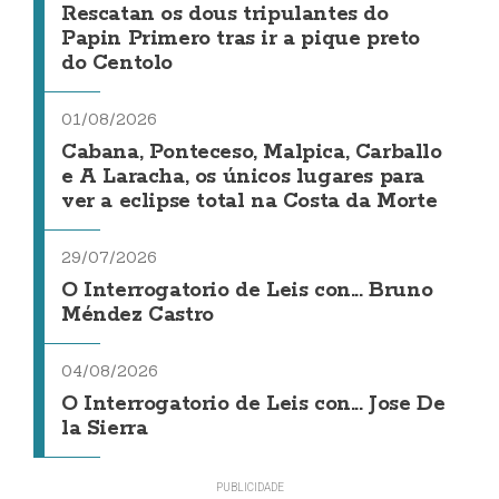
Rescatan os dous tripulantes do
Papin Primero tras ir a pique preto
do Centolo
01/08/2026
Cabana, Ponteceso, Malpica, Carballo
e A Laracha, os únicos lugares para
ver a eclipse total na Costa da Morte
29/07/2026
O Interrogatorio de Leis con... Bruno
Méndez Castro
04/08/2026
O Interrogatorio de Leis con... Jose De
la Sierra