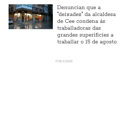
Denuncian que a
"deixadez" da alcaldesa
de Cee condena ás
traballadoras das
grandes superificies a
traballar o 15 de agosto