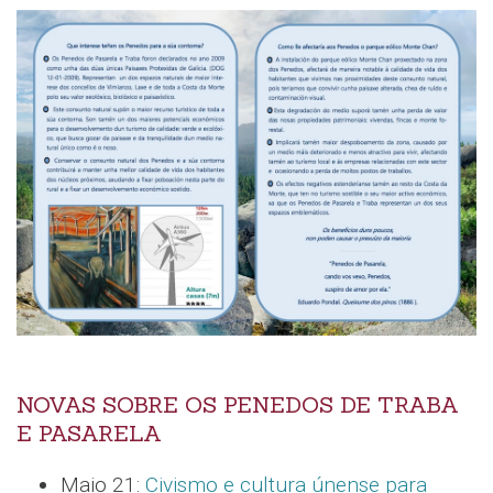
NOVAS SOBRE OS PENEDOS DE TRABA
E PASARELA
Maio 21:
Civismo e cultura únense para