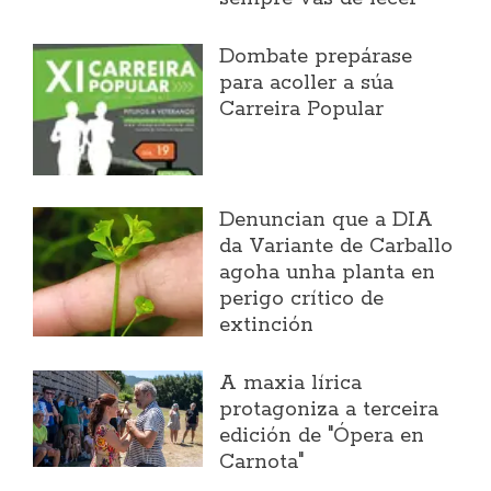
Dombate prepárase
para acoller a súa
Carreira Popular
Denuncian que a DIA
da Variante de Carballo
agoha unha planta en
perigo crítico de
extinción
A maxia lírica
protagoniza a terceira
edición de "Ópera en
Carnota"