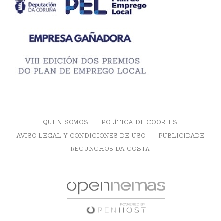
QUEN SOMOS
POLÍTICA DE COOKIES
AVISO LEGAL Y CONDICIONES DE USO
PUBLICIDADE
RECUNCHOS DA COSTA