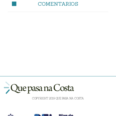
COMENTARIOS
COPYRIGHT 2019 QUE PASA NA COSTA