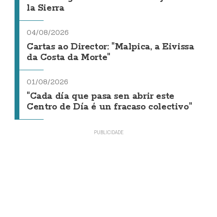
la Sierra
04/08/2026
Cartas ao Director: "Malpica, a Eivissa
da Costa da Morte"
01/08/2026
"Cada día que pasa sen abrir este
Centro de Día é un fracaso colectivo"