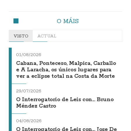
O MÁIS
VISTO
ACTUAL
01/08/2026
Cabana, Ponteceso, Malpica, Carballo
e A Laracha, os únicos lugares para
ver a eclipse total na Costa da Morte
29/07/2026
O Interrogatorio de Leis con... Bruno
Méndez Castro
04/08/2026
O Interrogatorio de Leis con... Jose De