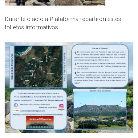
Durante o acto a Plataforma repartiron estes
folletos informativos.