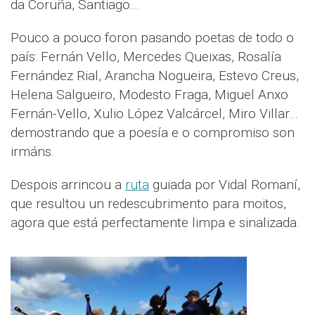
da Coruña, Santiago…
Pouco a pouco foron pasando poetas de todo o
país: Fernán Vello, Mercedes Queixas, Rosalía
Fernández Rial, Arancha Nogueira, Estevo Creus,
Helena Salgueiro, Modesto Fraga, Miguel Anxo
Fernán-Vello, Xulio López Valcárcel, Miro Villar…
demostrando que a poesía e o compromiso son
irmáns.
Despois arrincou a
ruta
guiada por Vidal Romaní,
que resultou un redescubrimento para moitos,
agora que está perfectamente limpa e sinalizada.