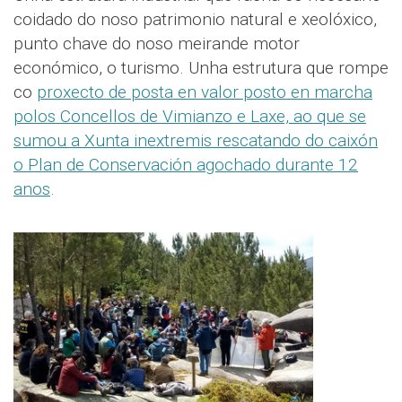
coidado do noso patrimonio natural e xeolóxico,
punto chave do noso meirande motor
económico, o turismo. Unha estrutura que rompe
co
proxecto de posta en valor posto en marcha
polos Concellos de Vimianzo e Laxe, ao que se
sumou a Xunta inextremis rescatando do caixón
o
Plan de Conservación agochado durante 12
anos
.