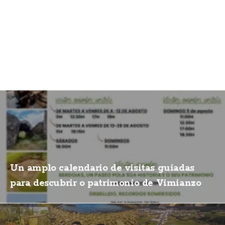
Un amplo calendario de visitas guiadas
para descubrir o patrimonio de Vimianzo