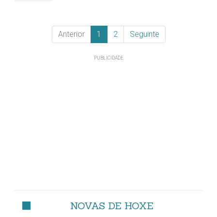
Anterior
1
2
Seguinte
NOVAS DE HOXE