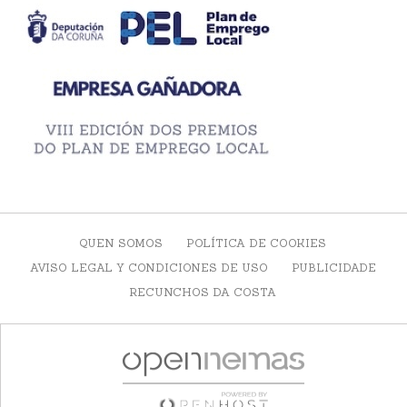
QUEN SOMOS
POLÍTICA DE COOKIES
AVISO LEGAL Y CONDICIONES DE USO
PUBLICIDADE
RECUNCHOS DA COSTA