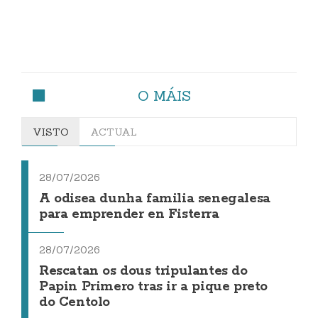
O MÁIS
VISTO
ACTUAL
28/07/2026
A odisea dunha familia senegalesa
para emprender en Fisterra
28/07/2026
Rescatan os dous tripulantes do
Papin Primero tras ir a pique preto
do Centolo