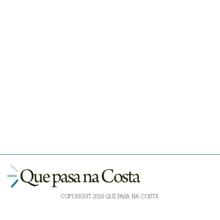
COPYRIGHT 2019 QUE PASA NA COSTA