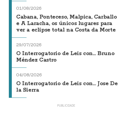
01/08/2026
Cabana, Ponteceso, Malpica, Carballo
e A Laracha, os únicos lugares para
ver a eclipse total na Costa da Morte
29/07/2026
O Interrogatorio de Leis con... Bruno
Méndez Castro
04/08/2026
O Interrogatorio de Leis con... Jose De
la Sierra