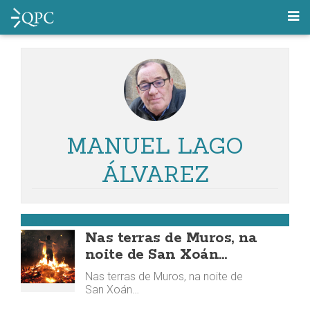
MANUEL LAGO
ÁLVAREZ
MUROS
Nas terras de Muros, na
noite de San Xoán…
Nas terras de Muros, na noite de
San Xoán…