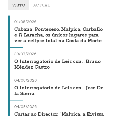
VISTO
ACTUAL
01/08/2026
Cabana, Ponteceso, Malpica, Carballo
e A Laracha, os únicos lugares para
ver a eclipse total na Costa da Morte
29/07/2026
O Interrogatorio de Leis con... Bruno
Méndez Castro
04/08/2026
O Interrogatorio de Leis con... Jose De
la Sierra
04/08/2026
Cartas ao Director: "Malpica, a Eivissa