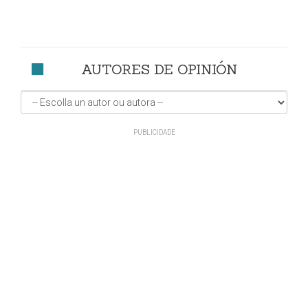
AUTORES DE OPINIÓN