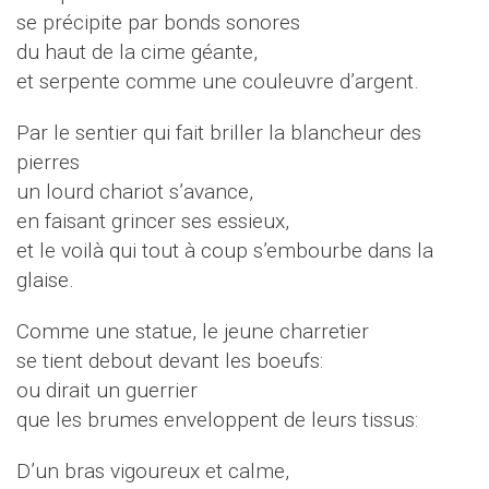
se précipite par bonds sonores
du haut de la cime géante,
et serpente comme une couleuvre d’argent.
Par le sentier qui fait briller la blancheur des
pierres
un lourd chariot s’avance,
en faisant grincer ses essieux,
et le voilà qui tout à coup s’embourbe dans la
glaise.
Comme une statue, le jeune charretier
se tient debout devant les boeufs:
ou dirait un guerrier
que les brumes enveloppent de leurs tissus:
D’un bras vigoureux et calme,