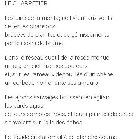
LE CHARRETIER
Les pins de la montagne livrent aux vents
de lentes chansons,
brodées de plaintes et de gémissements
par les soirs de brume.
Dans le réseau subtil de la rosée menue
un arc-en-ciel irise ses couleurs,
et, sur les rameaux dépouillés d’un chêne
un corbeau noir chante ses amours.
Les ajoncs sauvages bruissent en agitant
les dards aigus
de leurs sombres frocs, et leurs plaintes dolentes
s’envolent sur l’aile des échos.
Le liquide cristal émaillé de blanche écume