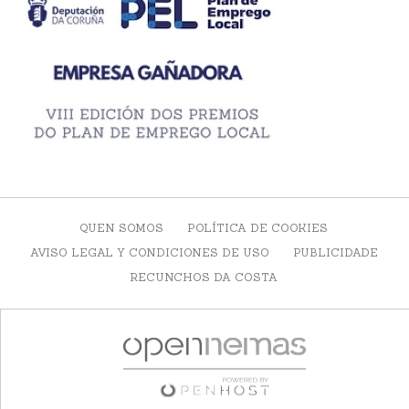
QUEN SOMOS
POLÍTICA DE COOKIES
AVISO LEGAL Y CONDICIONES DE USO
PUBLICIDADE
RECUNCHOS DA COSTA