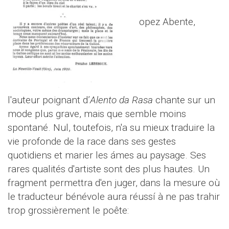
opez Abente,
l'auteur poignant d’
Alento da Rasa
chante sur un
mode plus grave, mais que semble moins
spontané. Nul, toutefois, n'a su mieux traduire la
vie profonde de la race dans ses gestes
quotidiens et marier les ámes au paysage. Ses
rares qualités d'artiste sont des plus hautes. Un
fragment permettra d'en juger, dans la mesure où
le traducteur bénévole aura réussí à ne pas trahir
trop grossièrement le poête: