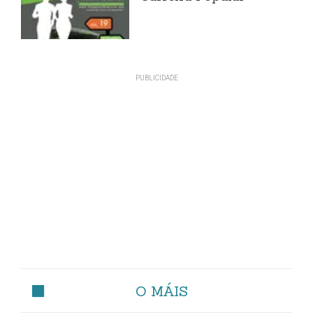
O MÁIS