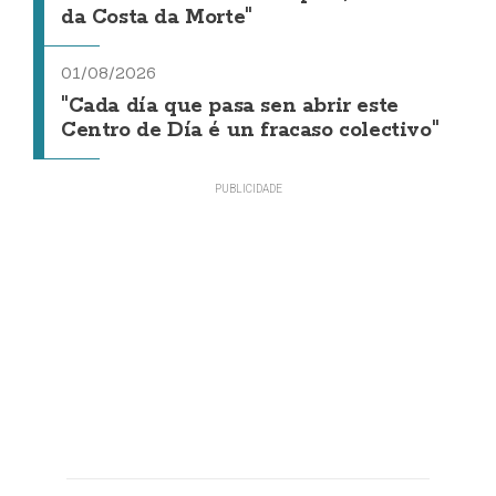
da Costa da Morte"
01/08/2026
"Cada día que pasa sen abrir este
Centro de Día é un fracaso colectivo"