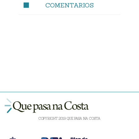
COMENTARIOS
COPYRIGHT 2019 QUE PASA NA COSTA