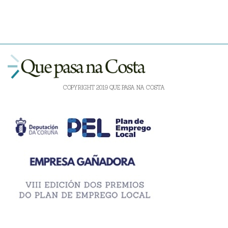
COPYRIGHT 2019 QUE PASA NA COSTA