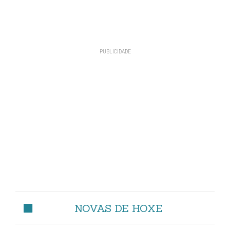
NOVAS DE HOXE