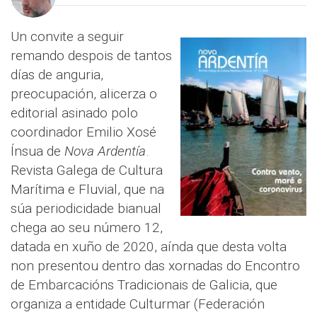
Un convite a seguir
remando despois de tantos
días de anguria,
preocupación, alicerza o
editorial asinado polo
coordinador Emilio Xosé
Ínsua de
Nova Ardentía
.
Revista Galega de Cultura
Marítima e Fluvial, que na
súa periodicidade bianual
chega ao seu número 12,
datada en xuño de 2020, aínda que desta volta
non presentou dentro das xornadas do Encontro
de Embarcacións Tradicionais de Galicia, que
organiza a entidade Culturmar (Federación