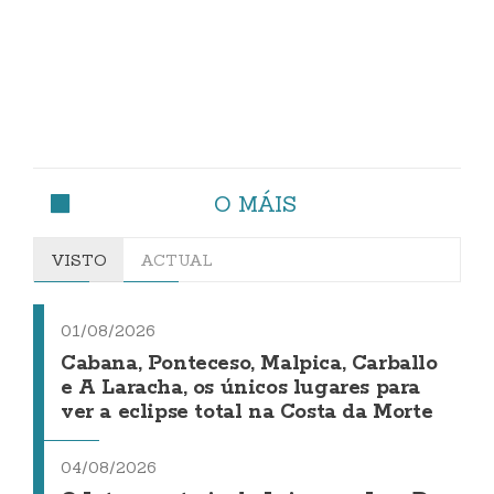
O MÁIS
VISTO
ACTUAL
01/08/2026
Cabana, Ponteceso, Malpica, Carballo
e A Laracha, os únicos lugares para
ver a eclipse total na Costa da Morte
04/08/2026