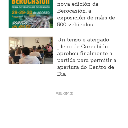
nova edición da
Berocasión, a
exposición de máis de
500 vehículos
Un tenso e ateigado
pleno de Corcubión
aprobou finalmente a
partida para permitir a
apertura do Centro de
Día