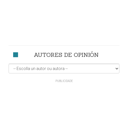
AUTORES DE OPINIÓN