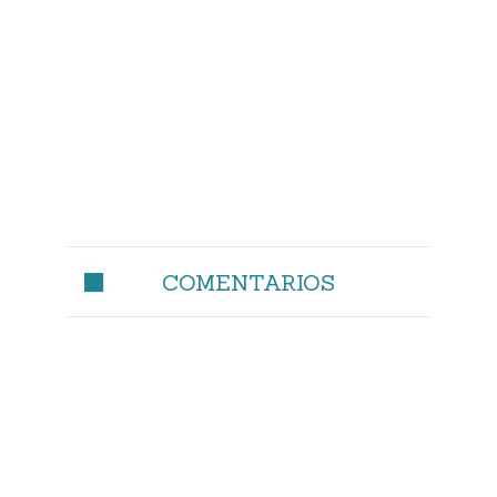
COMENTARIOS