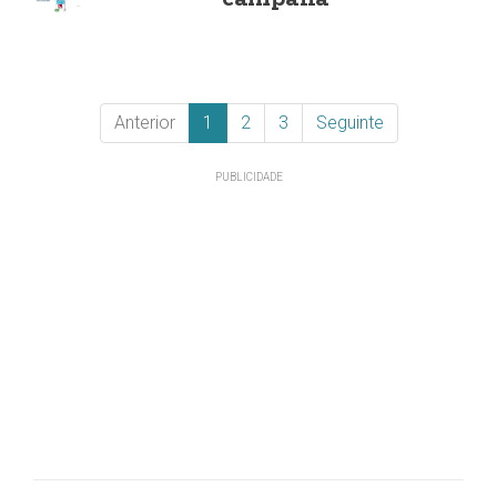
Anterior
1
2
3
Seguinte