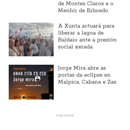
de Montes Claros e o
Menhir de Erboedo
A Xunta actuará para
liberar a lagoa de
Baldaio ante a presión
social xerada
Jorge Mira abre as
portas da eclipse en
Malpica, Cabana e Zas