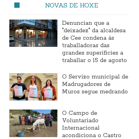
NOVAS DE HOXE
Denuncian que a
"deixadez" da alcaldesa
de Cee condena ás
traballadoras das
grandes superificies a
traballar o 15 de agosto
O Servizo municipal de
Madrugadores de
Muros segue medrando
O Campo de
Voluntariado
Internacional
acondiciona o Castro