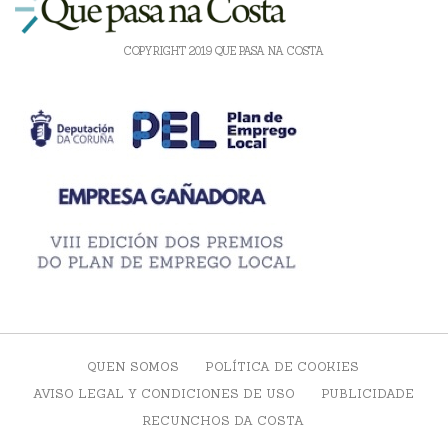
COPYRIGHT 2019 QUE PASA NA COSTA
QUEN SOMOS
POLÍTICA DE COOKIES
AVISO LEGAL Y CONDICIONES DE USO
PUBLICIDADE
RECUNCHOS DA COSTA