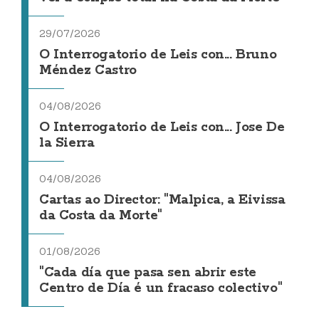
29/07/2026
O Interrogatorio de Leis con... Bruno
Méndez Castro
04/08/2026
O Interrogatorio de Leis con... Jose De
la Sierra
04/08/2026
Cartas ao Director: "Malpica, a Eivissa
da Costa da Morte"
01/08/2026
"Cada día que pasa sen abrir este
Centro de Día é un fracaso colectivo"