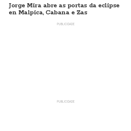
Jorge Mira abre as portas da eclipse
en Malpica, Cabana e Zas