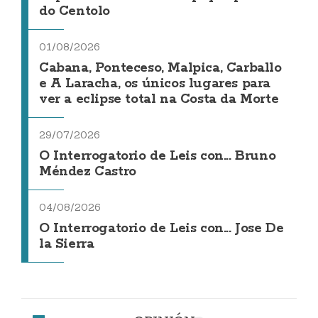
do Centolo
01/08/2026
Cabana, Ponteceso, Malpica, Carballo
e A Laracha, os únicos lugares para
ver a eclipse total na Costa da Morte
29/07/2026
O Interrogatorio de Leis con... Bruno
Méndez Castro
04/08/2026
O Interrogatorio de Leis con... Jose De
la Sierra