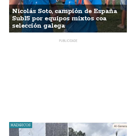
Nicolás Soto, campión de España
Sub15 por equipos mixtos coa
selección galega
MAZARICOS