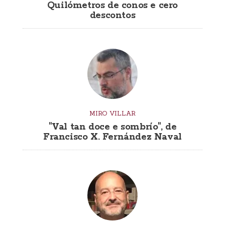
Quilómetros de conos e cero
descontos
MIRO VILLAR
"Val tan doce e sombrío", de
Francisco X. Fernández Naval