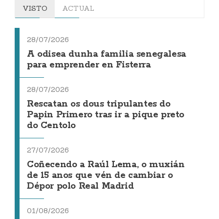
VISTO
ACTUAL
28/07/2026
A odisea dunha familia senegalesa
para emprender en Fisterra
28/07/2026
Rescatan os dous tripulantes do
Papin Primero tras ir a pique preto
do Centolo
27/07/2026
Coñecendo a Raúl Lema, o muxián
de 15 anos que vén de cambiar o
Dépor polo Real Madrid
01/08/2026