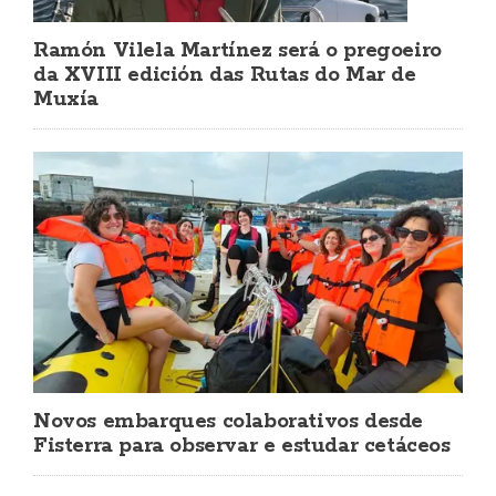
Ramón Vilela Martínez será o pregoeiro
da XVIII edición das Rutas do Mar de
Muxía
Novos embarques colaborativos desde
Fisterra para observar e estudar cetáceos