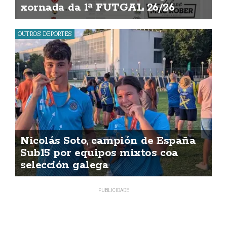
xornada da 1ª FUTGAL 26/26
OUTROS DEPORTES
Nicolás Soto, campión de España
Sub15 por equipos mixtos coa
selección galega