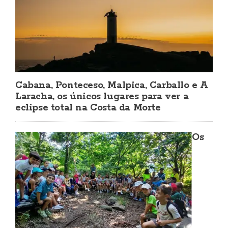
Cabana, Ponteceso, Malpica, Carballo e A
Laracha, os únicos lugares para ver a
eclipse total na Costa da Morte
Os