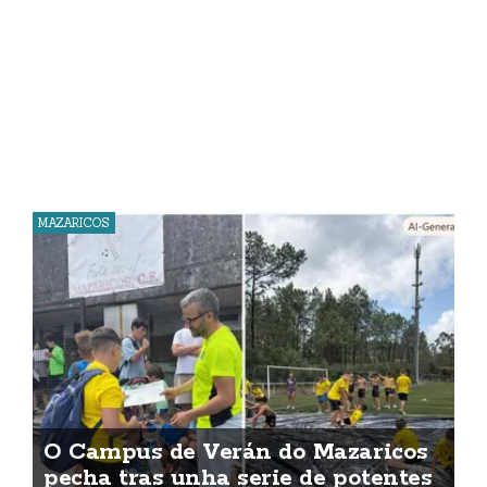
MAZARICOS
O Campus de Verán do Mazaricos
pecha tras unha serie de potentes