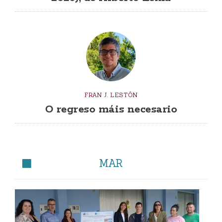
FRAN J. LESTÓN
O regreso máis necesario
MAR