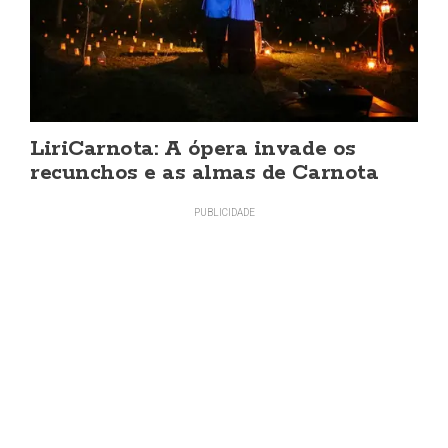
LiriCarnota: A ópera invade os
recunchos e as almas de Carnota