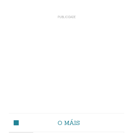
O MÁIS