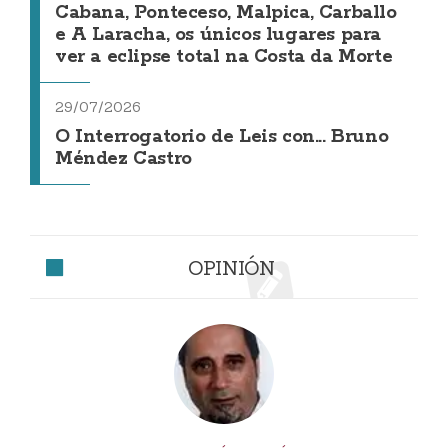
Cabana, Ponteceso, Malpica, Carballo
e A Laracha, os únicos lugares para
ver a eclipse total na Costa da Morte
29/07/2026
O Interrogatorio de Leis con... Bruno
Méndez Castro
OPINIÓN