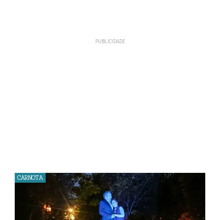
CARNOTA