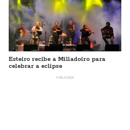
Esteiro recibe a Milladoiro para
celebrar a eclipse