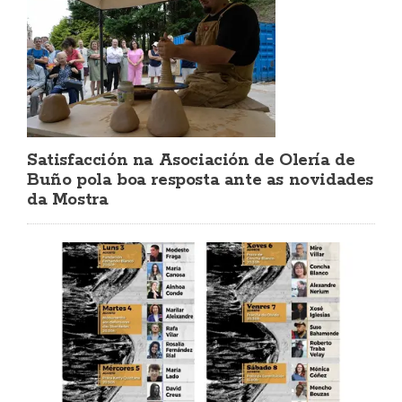
Satisfacción na Asociación de Olería de
Buño pola boa resposta ante as novidades
da Mostra