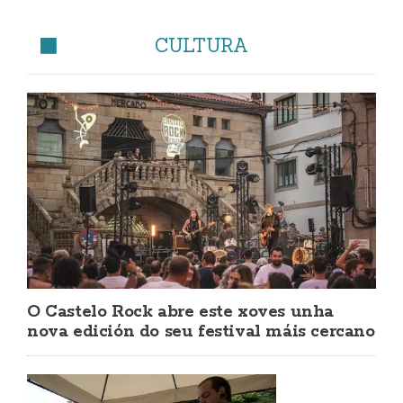
CULTURA
O Castelo Rock abre este xoves unha
nova edición do seu festival máis cercano