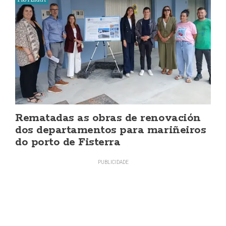
Rematadas as obras de renovación
dos departamentos para mariñeiros
do porto de Fisterra