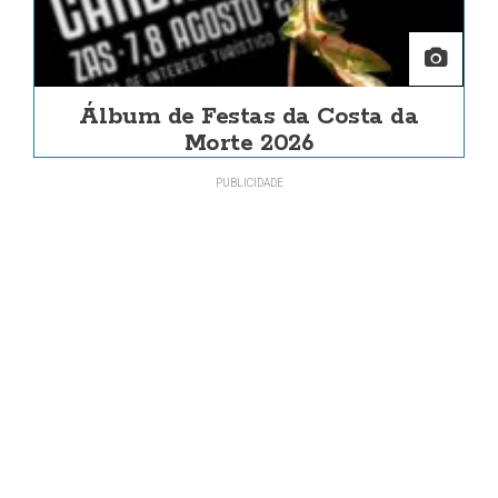
Álbum de Festas da Costa da
Morte 2026