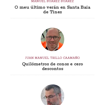
MANUEL SUÁREZ SUÁREZ
O meu último verán en Santa Baia
de Tines
JUAN MANUEL TRILLO CAAMAÑO
Quilómetros de conos e cero
descontos