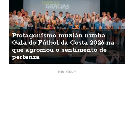
Protagonismo muxián nunha
Gala do Fútbol da Costa 2026 na
que agromou o sentimento de
pertenza