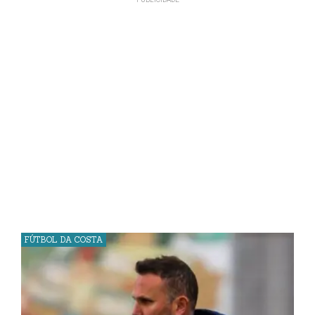
FÚTBOL DA COSTA