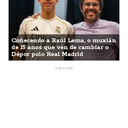
Coñecendo a Raúl Lema, o muxián
de 15 anos que vén de cambiar o
Dépor polo Real Madrid