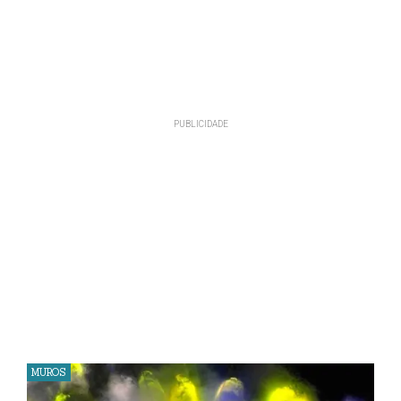
MUROS