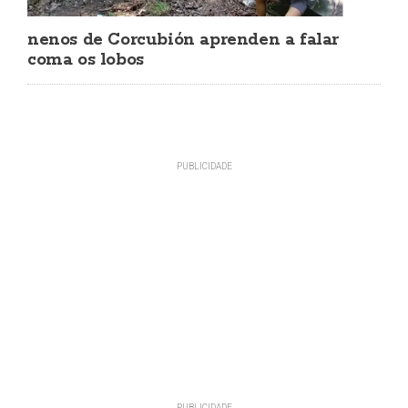
nenos de Corcubión aprenden a falar
coma os lobos