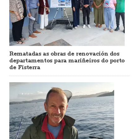
Rematadas as obras de renovación dos
departamentos para mariñeiros do porto
de Fisterra