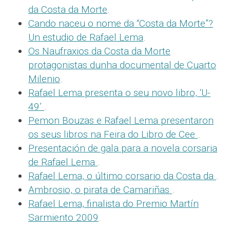
da Costa da Morte
.
Cando naceu o nome da “Costa da Morte”?
Un estudio de Rafael Lema
.
Os Naufraxios da Costa da Morte
protagonistas dunha documental de Cuarto
Milenio
.
Rafael Lema presenta o seu novo libro, ‘U-
49’
.
Pemon Bouzas e Rafael Lema presentaron
os seus libros na Feira do Libro de Cee
.
Presentación de gala para a novela corsaria
de Rafael Lema
.
Rafael Lema, o último corsario da Costa da
.
Ambrosio, o pirata de Camariñas
.
Rafael Lema, finalista do Premio Martín
Sarmiento 2009
.