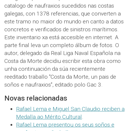
catalogo de naufraxios sucedidos nas costas
galegas, con 1378 referencias, que converten a
este tramo no maior do mundo en canto a datos
concretos e verificados de sinistros marítimos.
Este inventario xa está accesible en internet. A
parte final leva un completo álbum de fotos. O
autor, delegado da Real Liga Naval Española na
Costa da Morte decidiu escribir esta obra como
unha continuación da súa recientemente
reeditado traballo "Costa da Morte, un pais de
soños e naufraxios", editado polo Gac 3.
Novas relacionadas
Rafael Lema e Miguel San Claudio reciben a
Medalla ao Mérito Cultural
.
Rafael Lema presentou os seus soños e