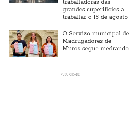
traballadoras das
grandes superificies a
traballar o 15 de agosto
O Servizo municipal de
Madrugadores de
Muros segue medrando