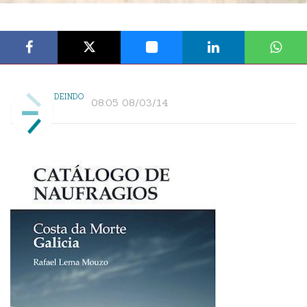
DEINDO
08:05 08/03/14