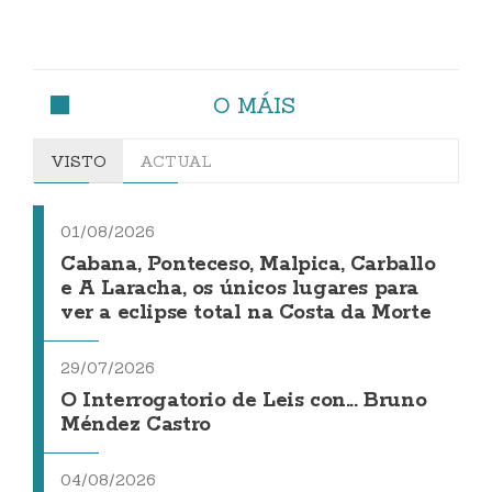
O MÁIS
VISTO
ACTUAL
01/08/2026
Cabana, Ponteceso, Malpica, Carballo
e A Laracha, os únicos lugares para
ver a eclipse total na Costa da Morte
29/07/2026
O Interrogatorio de Leis con... Bruno
Méndez Castro
04/08/2026