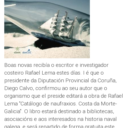
Boas novas recibía o escritor e investigador
costeiro Rafael Lema estes días. I é que o
presidente da Diputación Provincial da Coruña,
Diego Calvo, confirmou ao seu autor que o
organismo que el preside editará a obra de Rafael
Lema "Catálogo de naufraxios. Costa da Morte-
Galicia". O libro estará destinado a bibliotecas,
asociacións e aos interesados na historia naval
galega, e será repartido de forma gratuita este