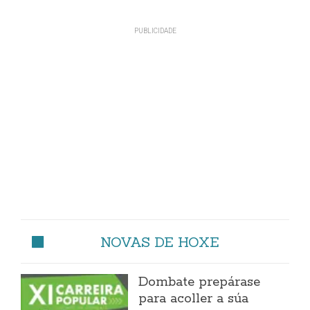
NOVAS DE HOXE
Dombate prepárase
para acoller a súa