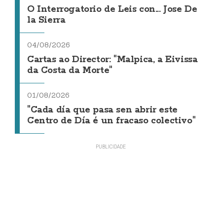
O Interrogatorio de Leis con... Jose De
la Sierra
04/08/2026
Cartas ao Director: "Malpica, a Eivissa
da Costa da Morte"
01/08/2026
"Cada día que pasa sen abrir este
Centro de Día é un fracaso colectivo"