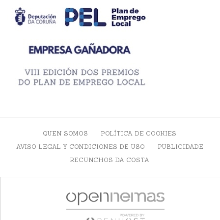
QUEN SOMOS
POLÍTICA DE COOKIES
AVISO LEGAL Y CONDICIONES DE USO
PUBLICIDADE
RECUNCHOS DA COSTA