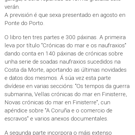
verán.
A previsión é que sexa presentado en agosto en
Ponte do Porto.
O libro ten tres partes e 300 páxinas. A primeira
leva por título "Crónicas do mar e os naufraxios"
dando conta en 140 páxinas de crónicas sobre
unha serie de soadas naufraxios sucedidos na
Costa da Morte, aportando as últimas novidades
e datos dos mesmos. Á súa vez esta parte
divídese en varias seccións: "Os tempos da guerra
submarina, Vellas crónicas do mar en Finisterre,
Novas crónicas do mar en Finisterre", cun
apéndice sobre "A Coruña e o comercio de
escravos" e varios anexos documentales.
A segunda parte incorpora o máis extenso