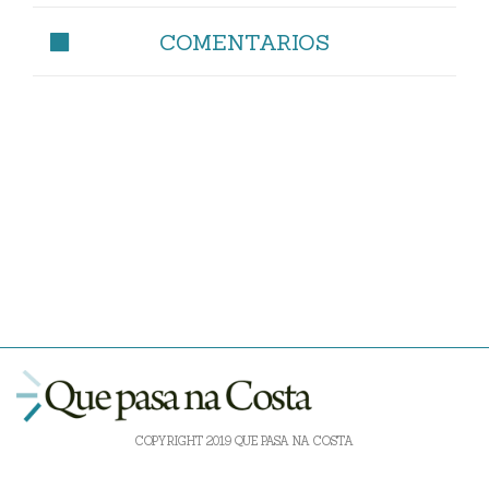
COMENTARIOS
COPYRIGHT 2019 QUE PASA NA COSTA