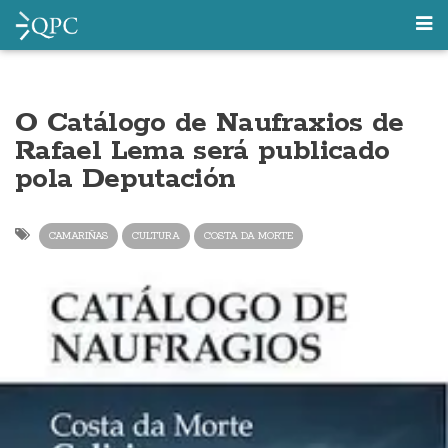
O Catálogo de Naufraxios de
Rafael Lema será publicado
pola Deputación
CAMARIÑAS
CULTURA
COSTA DA MORTE