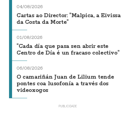
04/08/2026
Cartas ao Director: "Malpica, a Eivissa
da Costa da Morte"
01/08/2026
"Cada día que pasa sen abrir este
Centro de Día é un fracaso colectivo"
06/08/2026
O camariñán Juan de Lilium tende
pontes coa lusofonía a través dos
videoxogos