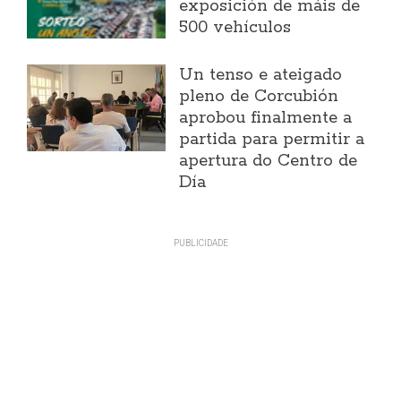
exposición de máis de
500 vehículos
Un tenso e ateigado
pleno de Corcubión
aprobou finalmente a
partida para permitir a
apertura do Centro de
Día