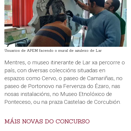
Usuarios de APEM facendo o mural de azulexo de Lar
Mentres, o museo itinerante de Lar xa percorre o
país, con diversas coleccións situadas en
espazos como Cervo, o paseo de Camariñas, no
paseo de Portonovo na Fervenza do Ézaro, nas
nosas instalacións, no Museo Etnolóxico de
Ponteceso, ou na praza Castelao de Corcubión.
MÁIS NOVAS DO CONCURSO