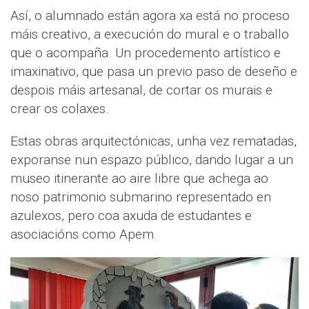
Así, o alumnado están agora xa está no proceso
máis creativo, a execución do mural e o traballo
que o acompaña. Un procedemento artístico e
imaxinativo, que pasa un previo paso de deseño e
despois máis artesanal, de cortar os murais e
crear os colaxes.
Estas obras arquitectónicas, unha vez rematadas,
exporanse nun espazo público, dando lugar a un
museo itinerante ao aire libre que achega ao
noso patrimonio submarino representado en
azulexos, pero coa axuda de estudantes e
asociacións como Apem.