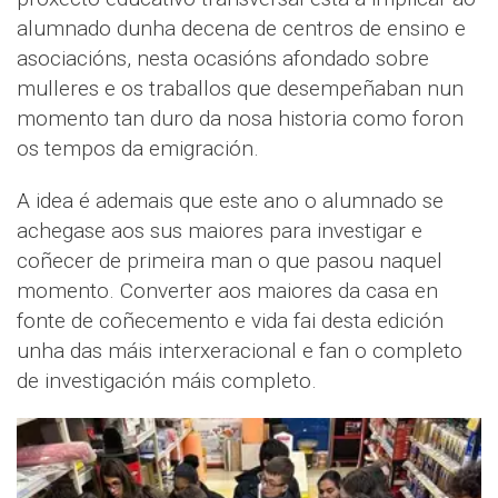
alumnado dunha decena de centros de ensino e
asociacións, nesta ocasións afondado sobre
mulleres e os traballos que desempeñaban nun
momento tan duro da nosa historia como foron
os tempos da emigración.
A idea é ademais que este ano o alumnado se
achegase aos sus maiores para investigar e
coñecer de primeira man o que pasou naquel
momento. Converter aos maiores da casa en
fonte de coñecemento e vida fai desta edición
unha das máis interxeracional e fan o completo
de investigación máis completo.