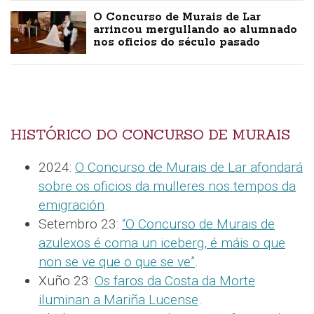
O Concurso de Murais de Lar
arrincou mergullando ao alumnado
nos oficios do século pasado
HISTÓRICO DO CONCURSO DE MURAIS
2024:
O Concurso de Murais de Lar afondará
sobre os oficios da mulleres nos tempos da
emigración
.
Setembro 23:
“O Concurso de Murais de
azulexos é coma un iceberg, é máis o que
non se ve que o que se ve”
.
Xuño 23:
Os faros da Costa da Morte
iluminan a Mariña Lucense
.