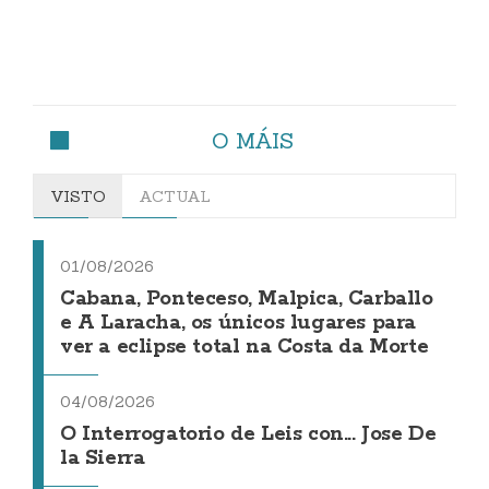
O MÁIS
VISTO
ACTUAL
01/08/2026
Cabana, Ponteceso, Malpica, Carballo
e A Laracha, os únicos lugares para
ver a eclipse total na Costa da Morte
04/08/2026
O Interrogatorio de Leis con... Jose De
la Sierra