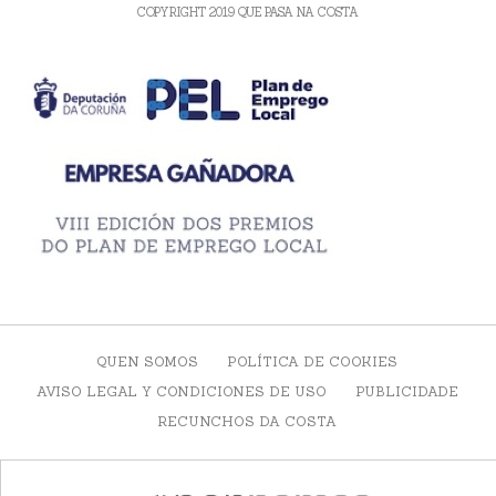
COPYRIGHT 2019 QUE PASA NA COSTA
QUEN SOMOS
POLÍTICA DE COOKIES
AVISO LEGAL Y CONDICIONES DE USO
PUBLICIDADE
RECUNCHOS DA COSTA