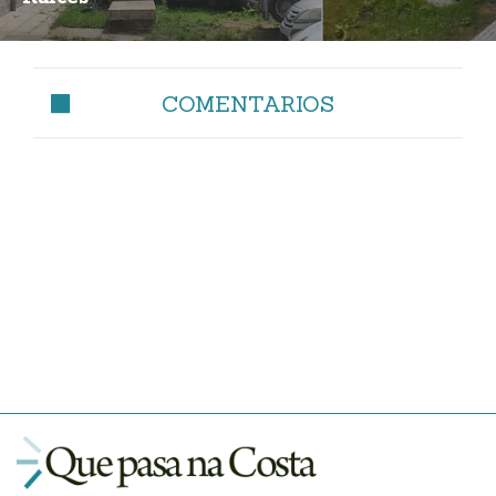
COMENTARIOS