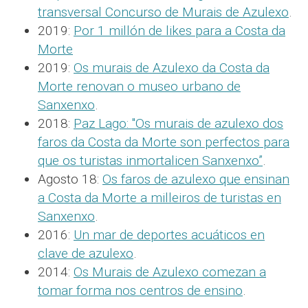
transversal Concurso de Murais de Azulexo
.
2019:
Por 1 millón de likes para a Costa da
Morte
2019:
Os murais de Azulexo da Costa da
Morte renovan o museo urbano de
Sanxenxo
.
2018:
Paz Lago: "Os murais de azulexo dos
faros da Costa da Morte son perfectos para
que os turistas inmortalicen Sanxenxo”
.
Agosto 18:
Os faros de azulexo que ensinan
a Costa da Morte a milleiros de turistas en
Sanxenxo
.
2016:
Un mar de deportes acuáticos en
clave de azulexo
.
2014:
Os Murais de Azulexo comezan a
tomar forma nos centros de ensino
.