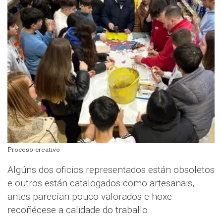
Proceso creativo
Algúns dos oficios representados están obsoletos
e outros están catalogados como artesanais,
antes parecían pouco valorados e hoxe
recoñécese a calidade do traballo.