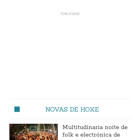
NOVAS DE HOXE
Multitudinaria noite de
folk e electrónica de