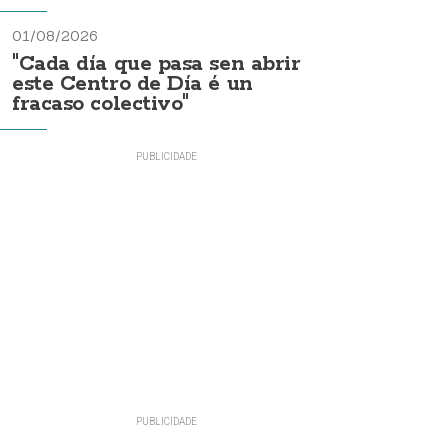
01/08/2026
"Cada día que pasa sen abrir
este Centro de Día é un
fracaso colectivo"