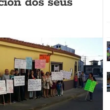
ción dos seus