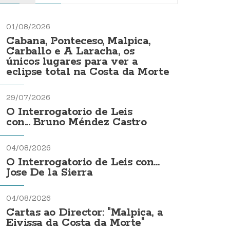
01/08/2026
Cabana, Ponteceso, Malpica,
Carballo e A Laracha, os
únicos lugares para ver a
eclipse total na Costa da Morte
29/07/2026
O Interrogatorio de Leis
con... Bruno Méndez Castro
04/08/2026
O Interrogatorio de Leis con...
Jose De la Sierra
04/08/2026
Cartas ao Director: "Malpica, a
Eivissa da Costa da Morte"