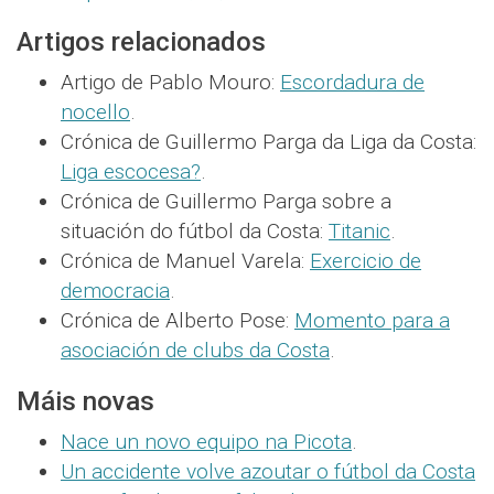
Artigos relacionados
Artigo de Pablo Mouro:
Escordadura de
nocello
.
Crónica de Guillermo Parga da Liga da Costa:
Liga escocesa?
.
Crónica de Guillermo Parga sobre a
situación do fútbol da Costa:
Titanic
.
Crónica de Manuel Varela:
Exercicio de
democracia
.
Crónica de Alberto Pose:
Momento para a
asociación de clubs da Costa
.
Máis novas
Nace un novo equipo na Picota
.
Un accidente volve azoutar o fútbol da Costa