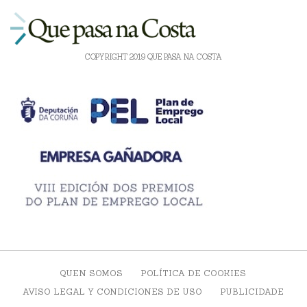
COPYRIGHT 2019 QUE PASA NA COSTA
QUEN SOMOS
POLÍTICA DE COOKIES
AVISO LEGAL Y CONDICIONES DE USO
PUBLICIDADE