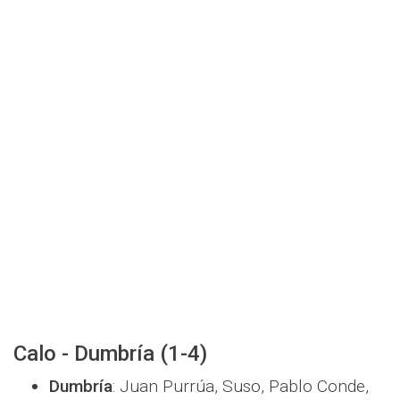
Calo - Dumbría (1-4)
Dumbría
: Juan Purrúa, Suso, Pablo Conde,