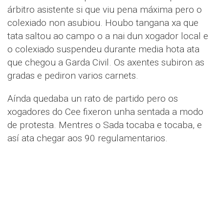
árbitro asistente si que viu pena máxima pero o
colexiado non asubiou. Houbo tangana xa que
tata saltou ao campo o a nai dun xogador local e
o colexiado suspendeu durante media hota ata
que chegou a Garda Civil. Os axentes subiron as
gradas e pediron varios carnets.
Aínda quedaba un rato de partido pero os
xogadores do Cee fixeron unha sentada a modo
de protesta. Mentres o Sada tocaba e tocaba, e
así ata chegar aos 90 regulamentarios.