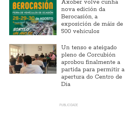
Axober volve cunha
nova edición da
Berocasión, a
exposición de máis de
500 vehículos
Un tenso e ateigado
pleno de Corcubión
aprobou finalmente a
partida para permitir a
apertura do Centro de
Día