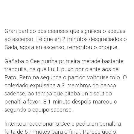
Gran partido dos ceenses que significa o adeuas
ao ascenso. I é que en 2 minutos desgraciados o
Sada, agora en ascenso, remontou o choque.
Gañaba o Cee nunha primeira metade bastante
tranquila, na que Luilli puxo por diante aos de
Pato. Pero na segunda o partido voltouse tolo. O
colexiado expulsaba a 3 membros do banco
sadense, ao tempo que pitaba un discutido
penalti a favor. E 1 minuto despois marcou o
segundo o equipo sadense.
Intentou reaccionar o Cee e pediu un penalti a
falta de 5 minutos para o final. Parece que o