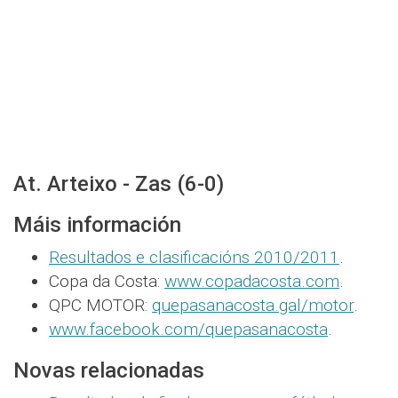
At. Arteixo - Zas (6-0)
Máis información
Resultados e clasificacións 2010/2011
.
Copa da Costa:
www.copadacosta.com
.
QPC MOTOR:
quepasanacosta.gal/motor
.
www.facebook.com/quepasanacosta
.
Novas relacionadas