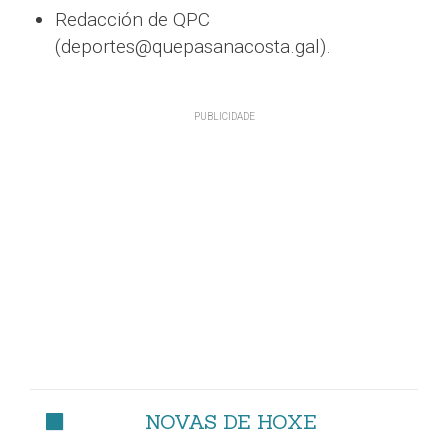
Redacción de QPC
(deportes@quepasanacosta.gal).
NOVAS DE HOXE