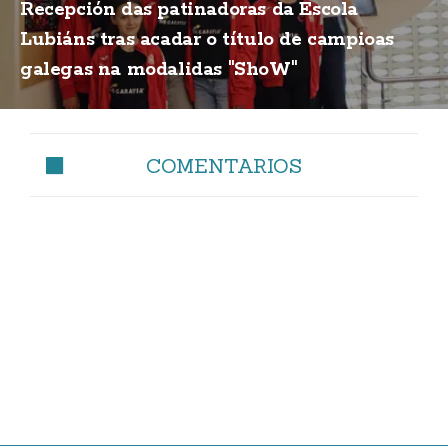
Recepción das patinadoras da Escola
Lubiáns tras acadar o título de campioas
galegas na modalidas "ShoW"
COMENTARIOS