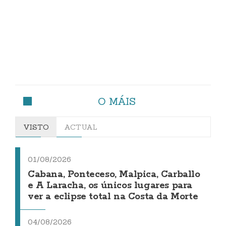
O MÁIS
VISTO
ACTUAL
01/08/2026
Cabana, Ponteceso, Malpica, Carballo
e A Laracha, os únicos lugares para
ver a eclipse total na Costa da Morte
04/08/2026