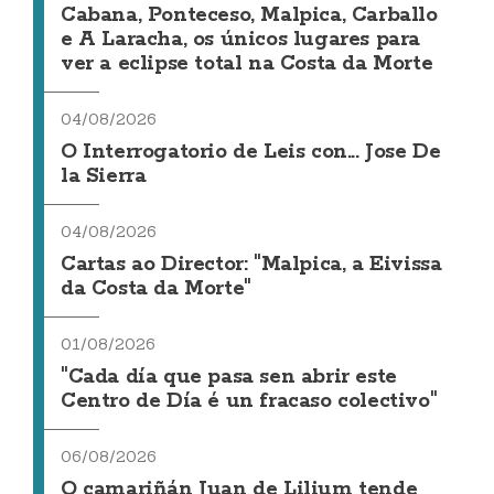
Cabana, Ponteceso, Malpica, Carballo
e A Laracha, os únicos lugares para
ver a eclipse total na Costa da Morte
04/08/2026
O Interrogatorio de Leis con... Jose De
la Sierra
04/08/2026
Cartas ao Director: "Malpica, a Eivissa
da Costa da Morte"
01/08/2026
"Cada día que pasa sen abrir este
Centro de Día é un fracaso colectivo"
06/08/2026
O camariñán Juan de Lilium tende