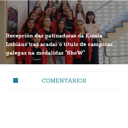
Recepción das patinadoras da Escola
Lubiáns tras acadar o título de campioas
galegas na modalidas "ShoW"
COMENTARIOS