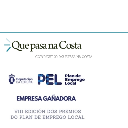
COPYRIGHT 2019 QUE PASA NA COSTA