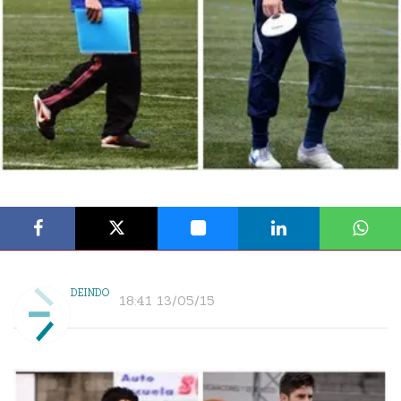
DEINDO
18:41 13/05/15