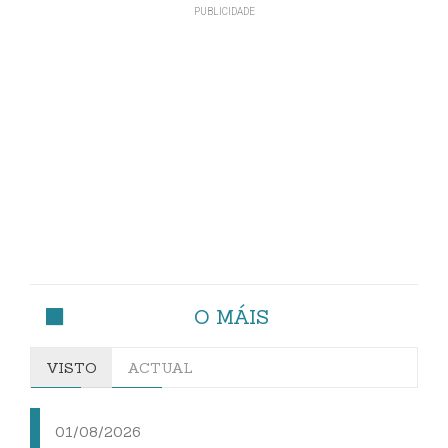
O MÁIS
VISTO
ACTUAL
01/08/2026