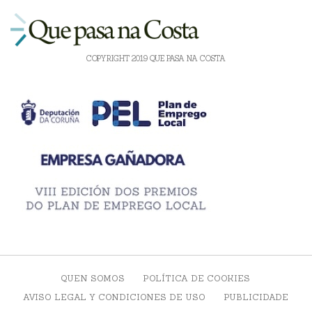
COPYRIGHT 2019 QUE PASA NA COSTA
QUEN SOMOS
POLÍTICA DE COOKIES
AVISO LEGAL Y CONDICIONES DE USO
PUBLICIDADE