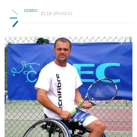
DEINDO
21:19 25/10/11