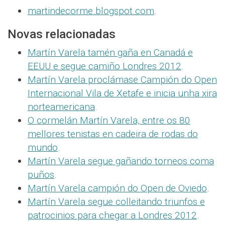
martindecorme.blogspot.com
.
Novas relacionadas
Martín Varela tamén gaña en Canadá e
EEUU e segue camiño Londres 2012
.
Martín Varela proclámase Campión do Open
Internacional Vila de Xetafe e inicia unha xira
norteamericana
.
O cormelán Martín Varela, entre os 80
mellores tenistas en cadeira de rodas do
mundo
.
Martín Varela segue gañando torneos coma
puños
.
Martín Varela campión do Open de Oviedo
.
Martín Varela segue colleitando triunfos e
patrocinios para chegar a Londres 2012
.