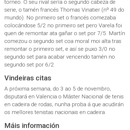
torneo. O seu rival sería o segundo cabeza de
serie, o tamén francés Thomas Vinatier (nº 49 do
mundo). No primeiro set o francés comezaba
colocándose 5/2 no primeiro set pero Varela foi
quen de remontar ata gañar o set por 7/5. Martín
comezou o segundo set coa moral moi alta tras
remontar o primeiro set, e así se puxo 3/0 no
segundo set para acabar vencendo tamén no
segundo set por 6/2.
Vindeiras citas
A próxima semana, do 3 ao 5 de novembro,
disputará en Valencia o Máster Nacional de tenis
en cadeira de rodas, nunha proba á que acudirán
os mellores tenistas nacionais en cadeira.
Máis información