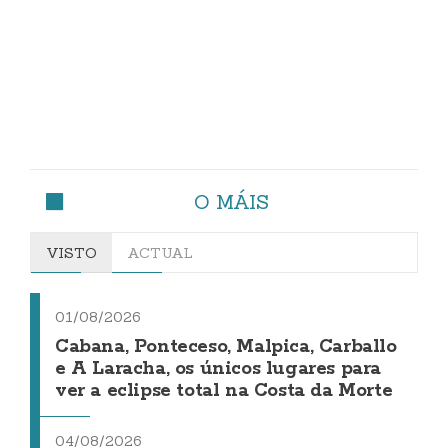
O MÁIS
VISTO
ACTUAL
01/08/2026
Cabana, Ponteceso, Malpica, Carballo
e A Laracha, os únicos lugares para
ver a eclipse total na Costa da Morte
04/08/2026