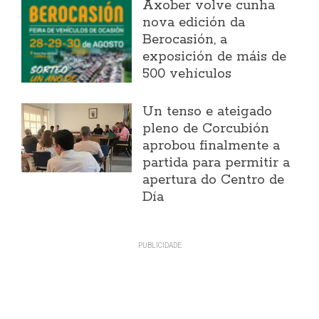
Axober volve cunha
nova edición da
Berocasión, a
exposición de máis de
500 vehículos
Un tenso e ateigado
pleno de Corcubión
aprobou finalmente a
partida para permitir a
apertura do Centro de
Día