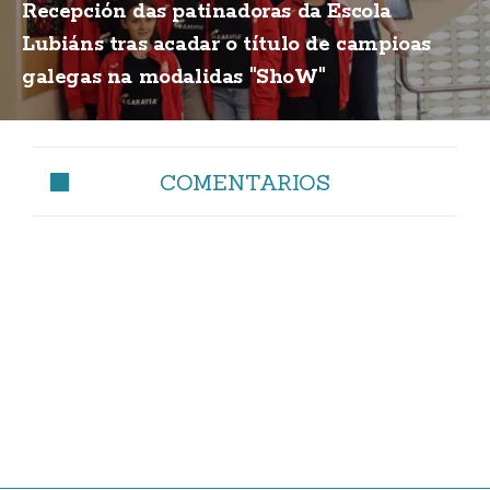
Recepción das patinadoras da Escola
Lubiáns tras acadar o título de campioas
galegas na modalidas "ShoW"
COMENTARIOS