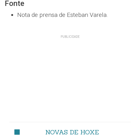
Fonte
Nota de prensa de Esteban Varela.
NOVAS DE HOXE