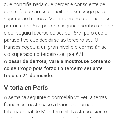
que non tiña nada que perder e consciente de
que tería que arriscar moito no seu xogo para
superar ao francés. Martín perdeu o primeiro set
por un claro 6/2 pero no segundo soubo reporse
e conseguiu facerse co set por 5/7, polo que o
partido tivo que decidirse ao terceiro set. O
francés xogou a un gran nivel e o cormelán se
vió superado no terceiro set por 6/1.
A pesar da derrota, Varela mostrouse contento
co seu xogo pois forzou o terceiro set ante
todo un 21 do mundo.
Vitoria en París
A semana seguinte o cormelán volveu a terras
francesas, neste caso a París, ao Torneo
Internacional de Montfermeil. Nesta ocasión o