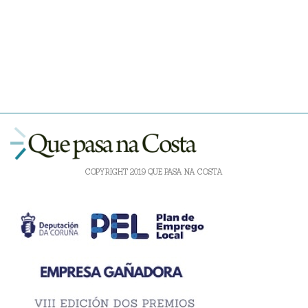
COPYRIGHT 2019 QUE PASA NA COSTA