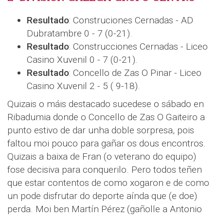
Resultado
: Construciones Cernadas - AD
Dubratambre 0 - 7 (0-21).
Resultado
: Construcciones Cernadas - Liceo
Casino Xuvenil 0 - 7 (0-21).
Resultado
: Concello de Zas O Pinar - Liceo
Casino Xuvenil 2 - 5 ( 9-18).
Quizais o máis destacado sucedese o sábado en
Ribadumia donde o Concello de Zas O Gaiteiro a
punto estivo de dar unha doble sorpresa, pois
faltou moi pouco para gañar os dous encontros.
Quizais a baixa de Fran (o veterano do equipo)
fose decisiva para conquerilo. Pero todos teñen
que estar contentos de como xogaron e de como
un pode disfrutar do deporte aínda que (e doe)
perda. Moi ben Martín Pérez (gañolle a Antonio