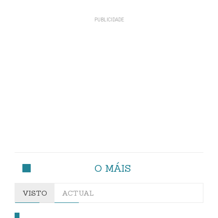
O MÁIS
VISTO
ACTUAL