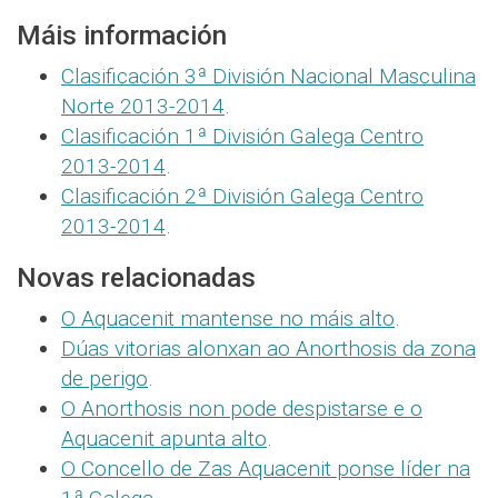
Máis información
Clasificación 3ª División Nacional Masculina
Norte 2013-2014
.
Clasificación 1ª División Galega Centro
2013-2014
.
Clasificación 2ª División Galega Centro
2013-2014
.
Novas relacionadas
O Aquacenit mantense no máis alto
.
Dúas vitorias alonxan ao Anorthosis da zona
de perigo
.
O Anorthosis non pode despistarse e o
Aquacenit apunta alto
.
O Concello de Zas Aquacenit ponse líder na