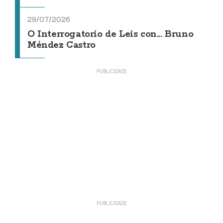
29/07/2026
O Interrogatorio de Leis con... Bruno
Méndez Castro