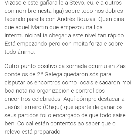
Vizoso e este gañaralle a Stevo, eu, e a outros
con nombre nesta liga) sobre todo nos dobres
facendo parella con Andrés Bouzas. Quen diria
que aquel Martín que empezou na liga
intermunicipal ía chegar a este nivel tan rápido.
Está empezando pero con moita forza e sobre
todo ánimo.
Outro punto positivo da xornada ocurriu en Zas
donde os de 2ª Galega quedaron sós para
disputar os encontros como locais e sacaron moi
boa nota na organización e control dos
encontros celebrados. Aquí cómpre destacar a
Jesús Ferreiro (Chiqui) que aparte de gañar os
seus partidos foi o encargado de que todo saise
ben. Co cal están contentos ao saber que o
relevo está preparado.