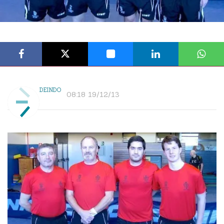
DEINDO
08:18 19/12/13