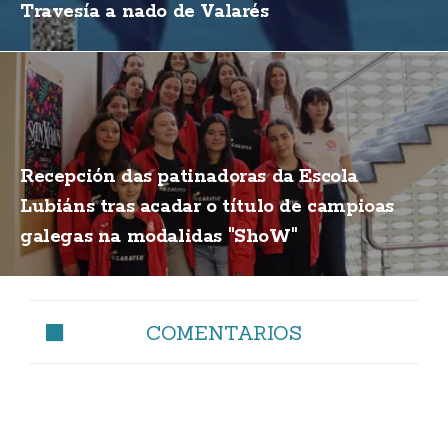
Travesía a nado de Valarés
Recepción das patinadoras da Escola
Lubiáns tras acadar o título de campioas
galegas na modalidas "ShoW"
COMENTARIOS