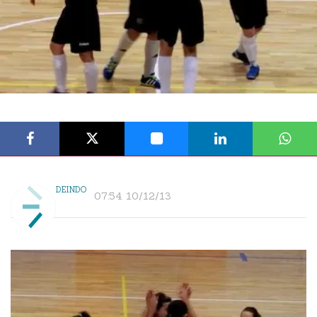
DEINDO
07:54 10/12/13