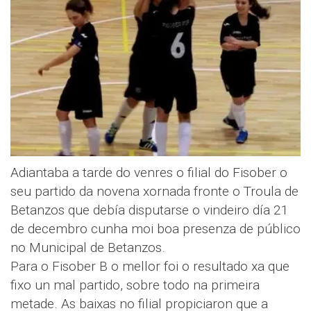
Adiantaba a tarde do venres o filial do Fisober o
seu partido da novena xornada fronte o Troula de
Betanzos que debía disputarse o vindeiro día 21
de decembro cunha moi boa presenza de público
no Municipal de Betanzos.
Para o Fisober B o mellor foi o resultado xa que
fixo un mal partido, sobre todo na primeira
metade. As baixas no filial propiciaron que a