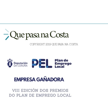
COPYRIGHT 2019 QUE PASA NA COSTA