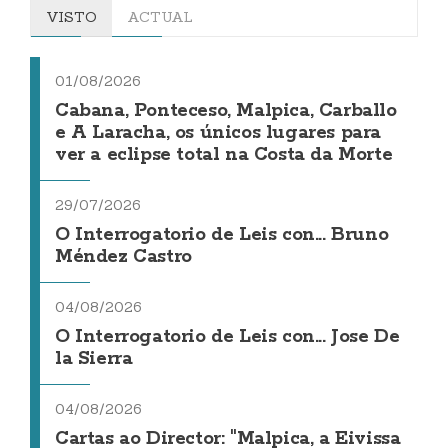
VISTO
ACTUAL
01/08/2026
Cabana, Ponteceso, Malpica, Carballo
e A Laracha, os únicos lugares para
ver a eclipse total na Costa da Morte
29/07/2026
O Interrogatorio de Leis con... Bruno
Méndez Castro
04/08/2026
O Interrogatorio de Leis con... Jose De
la Sierra
04/08/2026
Cartas ao Director: "Malpica, a Eivissa