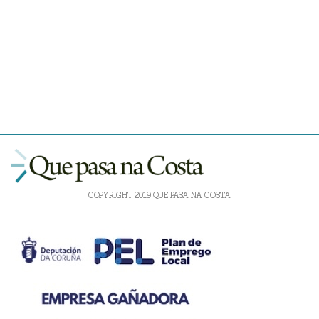
COPYRIGHT 2019 QUE PASA NA COSTA