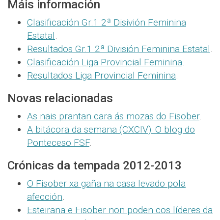
Máis información
Clasificación Gr.1 2ª Disivión Feminina
Estatal
.
Resultados Gr.1 2ª División Feminina Estatal
.
Clasificación Liga Provincial Feminina
.
Resultados Liga Provincial Feminina
.
Novas relacionadas
As nais prantan cara ás mozas do Fisober
.
A bitácora da semana (CXCIV): O blog do
Ponteceso FSF
.
Crónicas da tempada 2012-2013
O Fisober xa gaña na casa levado pola
afección
.
Esteirana e Fisober non poden cos líderes da