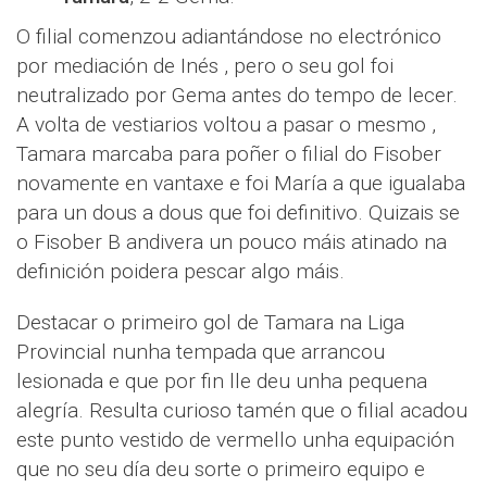
O filial comenzou adiantándose no electrónico
por mediación de Inés , pero o seu gol foi
neutralizado por Gema antes do tempo de lecer.
A volta de vestiarios voltou a pasar o mesmo ,
Tamara marcaba para poñer o filial do Fisober
novamente en vantaxe e foi María a que igualaba
para un dous a dous que foi definitivo. Quizais se
o Fisober B andivera un pouco máis atinado na
definición poidera pescar algo máis.
Destacar o primeiro gol de Tamara na Liga
Provincial nunha tempada que arrancou
lesionada e que por fin lle deu unha pequena
alegría. Resulta curioso tamén que o filial acadou
este punto vestido de vermello unha equipación
que no seu día deu sorte o primeiro equipo e