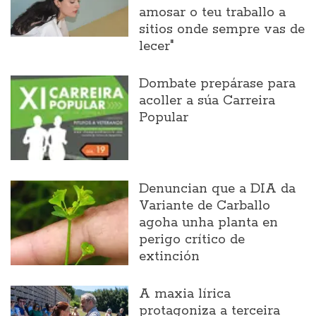
amosar o teu traballo a
sitios onde sempre vas de
lecer"
Dombate prepárase para
acoller a súa Carreira
Popular
Denuncian que a DIA da
Variante de Carballo
agoha unha planta en
perigo crítico de
extinción
A maxia lírica
protagoniza a terceira