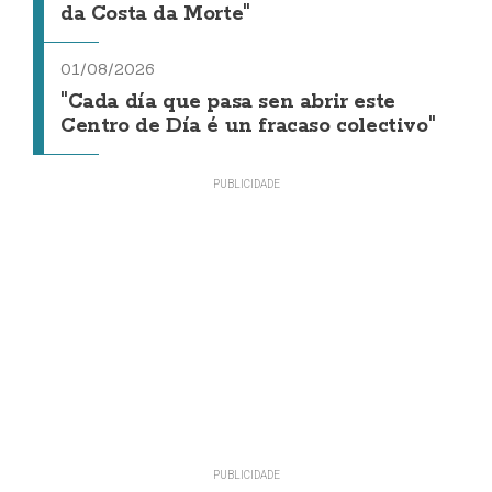
da Costa da Morte"
01/08/2026
"Cada día que pasa sen abrir este
Centro de Día é un fracaso colectivo"