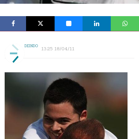
DEINDO
13:25 18/04/11