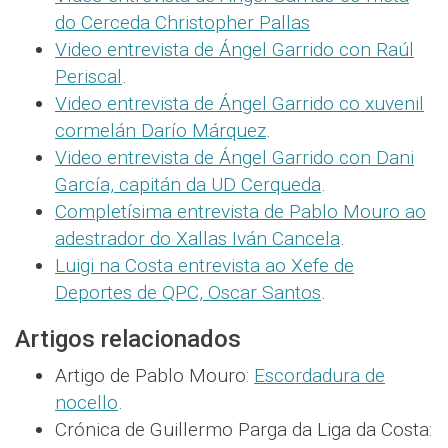
do Cerceda Christopher Pallas
Video entrevista de Ángel Garrido con Raúl
Periscal
.
Video entrevista de Ángel Garrido co xuvenil
cormelán Darío Márquez
.
Video entrevista de Ángel Garrido con Dani
García, capitán da UD Cerqueda
.
Completísima entrevista de Pablo Mouro ao
adestrador do Xallas Iván Cancela
.
Luigi na Costa entrevista ao Xefe de
Deportes de QPC, Oscar Santos
.
Artigos relacionados
Artigo de Pablo Mouro:
Escordadura de
nocello
.
Crónica de Guillermo Parga da Liga da Costa: