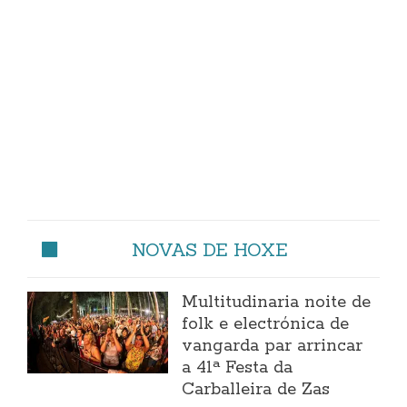
NOVAS DE HOXE
Multitudinaria noite de
folk e electrónica de
vangarda par arrincar
a 41ª Festa da
Carballeira de Zas