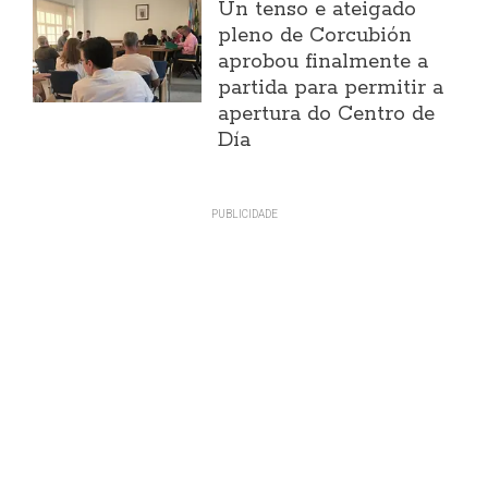
Un tenso e ateigado
pleno de Corcubión
aprobou finalmente a
partida para permitir a
apertura do Centro de
Día