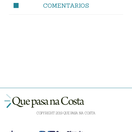
COMENTARIOS
COPYRIGHT 2019 QUE PASA NA COSTA