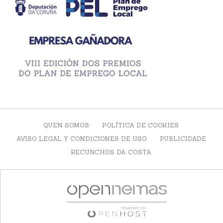
QUEN SOMOS
POLÍTICA DE COOKIES
AVISO LEGAL Y CONDICIONES DE USO
PUBLICIDADE
RECUNCHOS DA COSTA