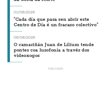
01/08/2026
"Cada día que pasa sen abrir este
Centro de Día é un fracaso colectivo"
06/08/2026
O camariñán Juan de Lilium tende
pontes coa lusofonía a través dos
videoxogos