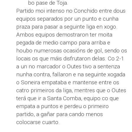
bo pase de Toja.
Partido moi intenso no Conchido entre dous
equipos separados por un punto e cunha
praza para pasar a seguinte liga en xogo.
Ambos equipos demostraron ter moita
pegada de medio campo para arriba e
houbo numerosas ocasións de gol, sendo os
locais os que máis disfrutaron delas. Co 2-1
a un no marcador o Outes tivo a sentenza
nunha contra, fallaron e na seguinte xogada
o Soneira empataba e mantense entre os
catro primeiros da liga, mentres que o Outes
terá que ir a Santa Comba, equipo co que
empata a puntos e perdeu o primeiro
partido, a gañar para cando menos
colocarse cuarto.