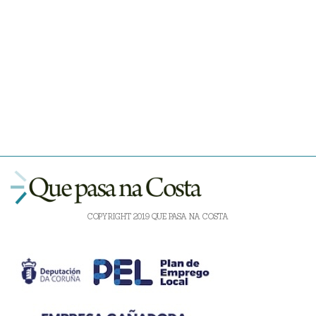
COPYRIGHT 2019 QUE PASA NA COSTA