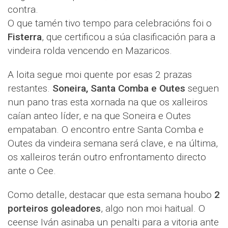
contra.
O que tamén tivo tempo para celebracións foi o
Fisterra
, que certificou a súa clasificación para a
vindeira rolda vencendo en Mazaricos.
A loita segue moi quente por esas 2 prazas
restantes.
Soneira, Santa Comba e Outes
seguen
nun pano tras esta xornada na que os xalleiros
caían anteo líder, e na que Soneira e Outes
empataban. O encontro entre Santa Comba e
Outes da vindeira semana será clave, e na última,
os xalleiros terán outro enfrontamento directo
ante o Cee.
Como detalle, destacar que esta semana houbo
2
porteiros goleadores
, algo non moi haitual. O
ceense Iván asinaba un penalti para a vitoria ante