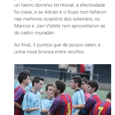
un lixeiro dominio territorial, a efectividade
foi clave, e se Adrián e o Ruso non fallaron
nas mellores ocasións dos esteiráns, os
Marcos e Javi Vístete non aproveitaron as
do cadro muradán.
Ao final, 3 puntos que de pouco valen, e
unha nova bronca entre veciños.