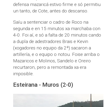
defensa mazaricá estivo firme e só permitiu
un tanto, de Cote, antes do descanso.
Saíu a sentenciar o cadro de Roco na
segunda e en 15 minutos xa marchaba con
4-0. Foi aí, e só a falta de 20 minutos cando
a dupla de adestradores Brais e Kevin
(xogadores no equipo da 2ª) sacaron a
artillería, e o equipo o notou. Foise arriba o
Mazaricos e Molinos, Sandelo e Oreiro
recurtaron, pero a remontada xa era
imposible.
Esteirana - Muros (2-0)