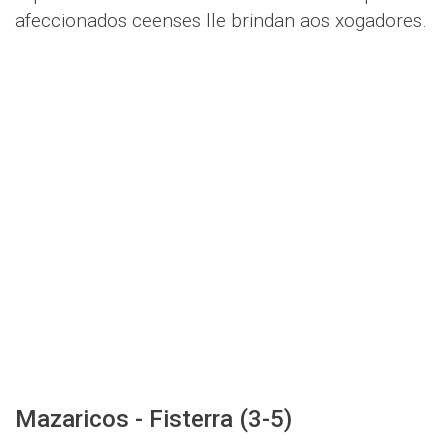
afeccionados ceenses lle brindan aos xogadores.
Mazaricos - Fisterra (3-5)