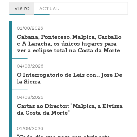
VISTO
ACTUAL
01/08/2026
Cabana, Ponteceso, Malpica, Carballo
e A Laracha, os únicos lugares para
ver a eclipse total na Costa da Morte
04/08/2026
O Interrogatorio de Leis con... Jose De
la Sierra
04/08/2026
Cartas ao Director: "Malpica, a Eivissa
da Costa da Morte"
01/08/2026