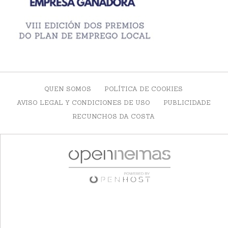
QUEN SOMOS
POLÍTICA DE COOKIES
AVISO LEGAL Y CONDICIONES DE USO
PUBLICIDADE
RECUNCHOS DA COSTA