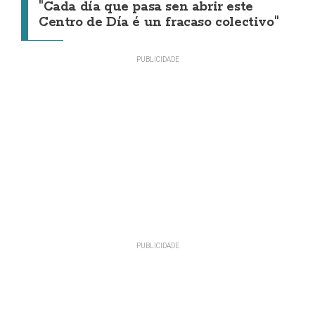
"Cada día que pasa sen abrir este
Centro de Día é un fracaso colectivo"