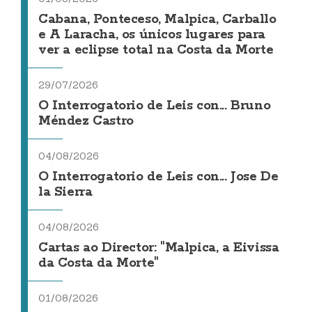
Cabana, Ponteceso, Malpica, Carballo
e A Laracha, os únicos lugares para
ver a eclipse total na Costa da Morte
29/07/2026
O Interrogatorio de Leis con... Bruno
Méndez Castro
04/08/2026
O Interrogatorio de Leis con... Jose De
la Sierra
04/08/2026
Cartas ao Director: "Malpica, a Eivissa
da Costa da Morte"
01/08/2026