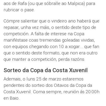
aos de Rafa (ou que sóbralle ao Malpica) para
rubricar o pase.
Cómpre salientar que o vindeiro ano haberá que
repasar, unha vez máis, o sentido deste tipo de
competición. A falta de interese na Copa
maniféstase coas tremendas goleadas vividas,
con equipos chegando con 10 a xogar... que fan
que o sentido deste formato, que non era outro
que manter a competición, perda razóns.
Sorteo da Copa da Costa Xuvenil
Ademais, o luns 25 de marzo estaremos
pendentes do sorteo dos Oitavos da Copa da
Costa Xuvenil. Coma sempre, reunión ás 20:00h
en Baio.