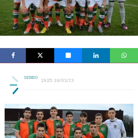
DEINDO
19:25 19/03/13