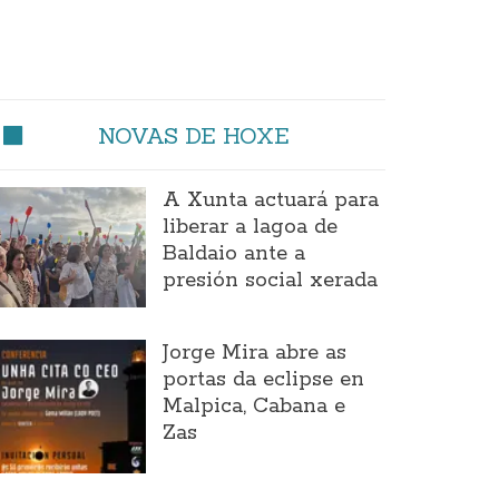
NOVAS DE HOXE
A Xunta actuará para
liberar a lagoa de
Baldaio ante a
presión social xerada
Jorge Mira abre as
portas da eclipse en
Malpica, Cabana e
Zas