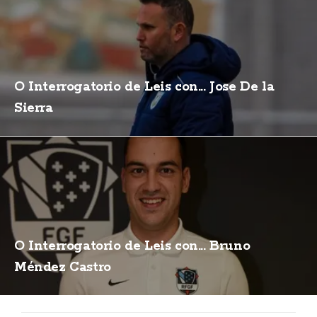
O Interrogatorio de Leis con... Jose De la
Sierra
O Interrogatorio de Leis con... Bruno
Méndez Castro