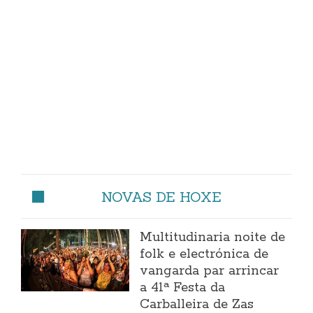
NOVAS DE HOXE
Multitudinaria noite de
folk e electrónica de
vangarda par arrincar
a 41ª Festa da
Carballeira de Zas