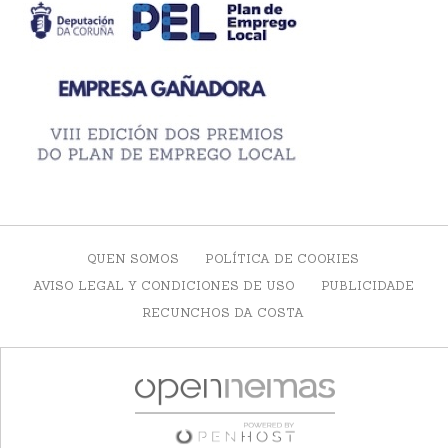
QUEN SOMOS
POLÍTICA DE COOKIES
AVISO LEGAL Y CONDICIONES DE USO
PUBLICIDADE
RECUNCHOS DA COSTA