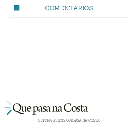
COMENTARIOS
COPYRIGHT 2019 QUE PASA NA COSTA