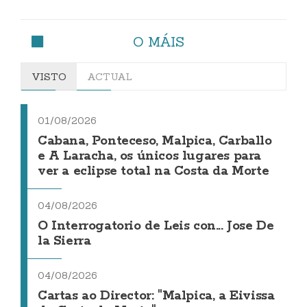
O MÁIS
VISTO
ACTUAL
01/08/2026
Cabana, Ponteceso, Malpica, Carballo
e A Laracha, os únicos lugares para
ver a eclipse total na Costa da Morte
04/08/2026
O Interrogatorio de Leis con... Jose De
la Sierra
04/08/2026
Cartas ao Director: "Malpica, a Eivissa