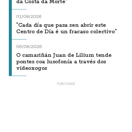
da Costa da Morte"
01/08/2026
"Cada día que pasa sen abrir este
Centro de Día é un fracaso colectivo"
06/08/2026
O camariñán Juan de Lilium tende
pontes coa lusofonía a través dos
videoxogos