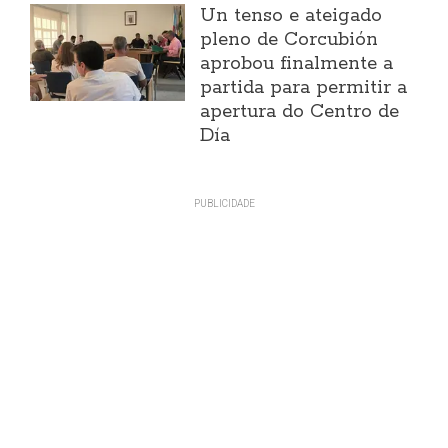
Un tenso e ateigado
pleno de Corcubión
aprobou finalmente a
partida para permitir a
apertura do Centro de
Día