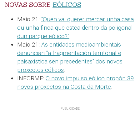
NOVAS SOBRE
EÓLICOS
Maio 21:
“Quen vai querer mercar unha casa
ou unha finca que estea dentro da poligonal
dun parque eólico?”
.
Maio 21:
As entidades medioambientais
denuncian "a fragmentación territorial e
paisaxística sen precedentes" dos novos
proxectos eólicos
.
INFORME:
O novo impulso eólico propón 39
novos proxectos na Costa da Morte
.