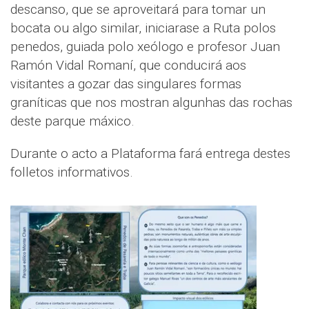
descanso, que se aproveitará para tomar un
bocata ou algo similar, iniciarase a Ruta polos
penedos, guiada polo xeólogo e profesor Juan
Ramón Vidal Romaní, que conducirá aos
visitantes a gozar das singulares formas
graníticas que nos mostran algunhas das rochas
deste parque máxico.
Durante o acto a Plataforma fará entrega destes
folletos informativos.