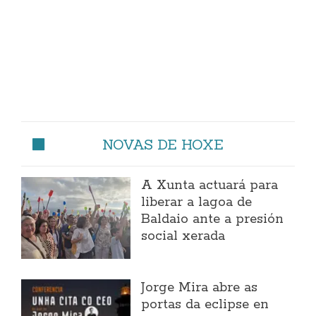
NOVAS DE HOXE
A Xunta actuará para
liberar a lagoa de
Baldaio ante a presión
social xerada
Jorge Mira abre as
portas da eclipse en