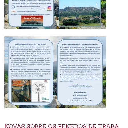
NOVAS SOBRE OS PENEDOS DE TRABA