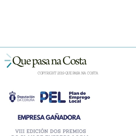
COPYRIGHT 2019 QUE PASA NA COSTA