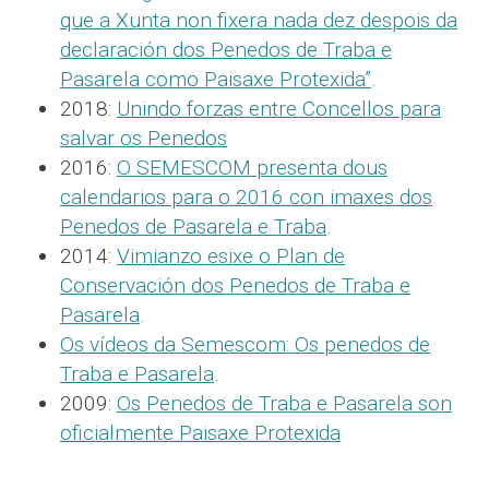
que a Xunta non fixera nada dez despois da
declaración dos Penedos de Traba e
Pasarela como Paisaxe Protexida”
.
2018:
Unindo forzas entre Concellos para
salvar os Penedos
2016:
O SEMESCOM presenta dous
calendarios para o 2016 con imaxes dos
Penedos de Pasarela e Traba
.
2014:
Vimianzo esixe o Plan de
Conservación dos Penedos de Traba e
Pasarela
.
Os vídeos da Semescom: Os penedos de
Traba e Pasarela
.
2009:
Os Penedos de Traba e Pasarela son
oficialmente Paisaxe Protexida