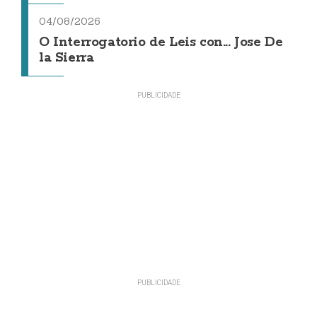
04/08/2026
O Interrogatorio de Leis con... Jose De
la Sierra