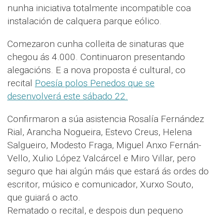
nunha iniciativa totalmente incompatible coa
instalación de calquera parque eólico.
Comezaron cunha colleita de sinaturas que
chegou ás 4.000. Continuaron presentando
alegacións. E a nova proposta é cultural, co
recital
Poesía polos Penedos que se
desenvolverá este sábado 22.
Confirmaron a súa asistencia Rosalía Fernández
Rial, Arancha Nogueira, Estevo Creus, Helena
Salgueiro, Modesto Fraga, Miguel Anxo Fernán-
Vello, Xulio López Valcárcel e Miro Villar, pero
seguro que hai algún máis que estará ás ordes do
escritor, músico e comunicador, Xurxo Souto,
que guiará o acto.
Rematado o recital, e despois dun pequeno