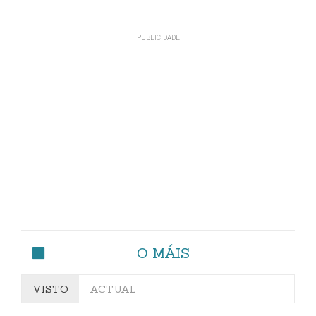
O MÁIS
VISTO
ACTUAL