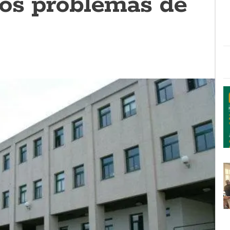
aos problemas de