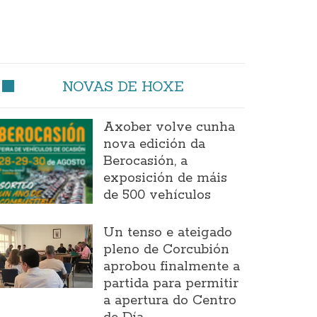
NOVAS DE HOXE
Axober volve cunha
nova edición da
Berocasión, a
exposición de máis
de 500 vehículos
Un tenso e ateigado
pleno de Corcubión
aprobou finalmente a
partida para permitir
a apertura do Centro