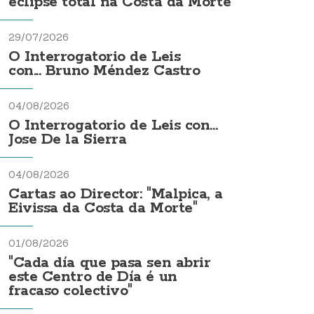
eclipse total na Costa da Morte
29/07/2026
O Interrogatorio de Leis
con... Bruno Méndez Castro
04/08/2026
O Interrogatorio de Leis con...
Jose De la Sierra
04/08/2026
Cartas ao Director: "Malpica, a
Eivissa da Costa da Morte"
01/08/2026
"Cada día que pasa sen abrir
este Centro de Día é un
fracaso colectivo"