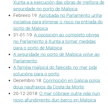
Xunta a a execución das obras de mellora de
seguridade no porto de Malpica
.
Febreiro 19:
Aprobada no Parlamento unha
iniciativa para eliminar o risco na entrada do
porto de Malpica
.
31-01-19:
A oposición ao completo obriga
no Parlamento á Xunta a tomar medidas
para o porto de Malpica
.
A seguridade no porto de Malpica volve ao
Parlamento
.
A familia malpicá do falecido no mar pide
solucións para o porto
.
Decembro 18:
Conmoción en Galicia polos
dous naufraxios da Costa da Morte
.
20-12-2018:
O mar cóbrase outra vida nun
novo afundimento dun barco en Malpica
.