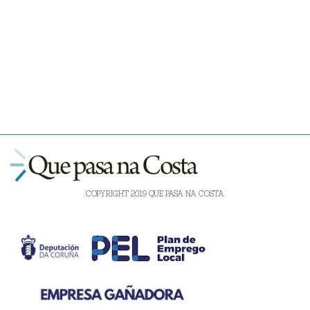
COPYRIGHT 2019 QUE PASA NA COSTA