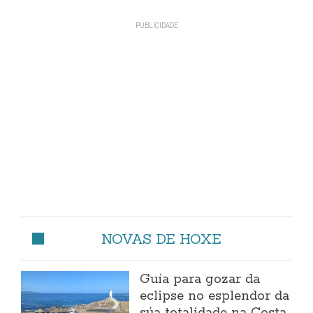
NOVAS DE HOXE
Guía para gozar da
eclipse no esplendor da