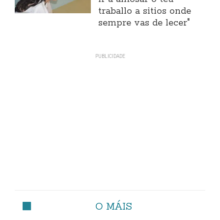
traballo a sitios onde
sempre vas de lecer"
O MÁIS