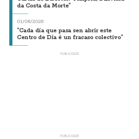
da Costa da Morte"
01/08/2026
"Cada día que pasa sen abrir este
Centro de Día é un fracaso colectivo"