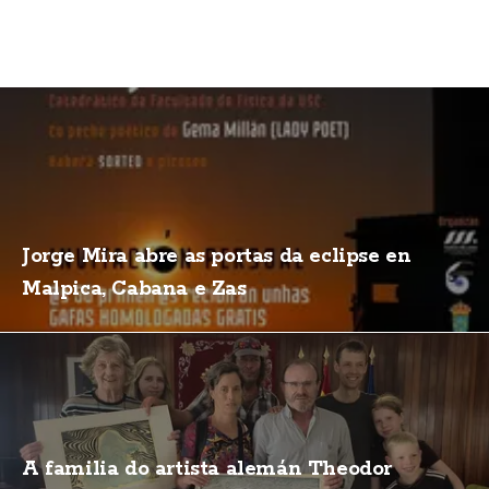
Jorge Mira abre as portas da eclipse en
Malpica, Cabana e Zas
A familia do artista alemán Theodor