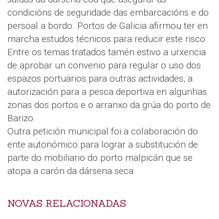
condicións de seguridade das embarcacións e do
persoal a bordo. Portos de Galicia afirmou ter en
marcha estudos técnicos para reducir este risco.
Entre os temas tratados tamén estivo a urxencia
de aprobar un convenio para regular o uso dos
espazos portuarios para outras actividades, a
autorización para a pesca deportiva en algunhas
zonas dos portos e o arranxo da grúa do porto de
Barizo.
Outra petición municipal foi a colaboración do
ente autonómico para lograr a substitución de
parte do mobiliario do porto malpicán que se
atopa a carón da dársena seca.
NOVAS RELACIONADAS