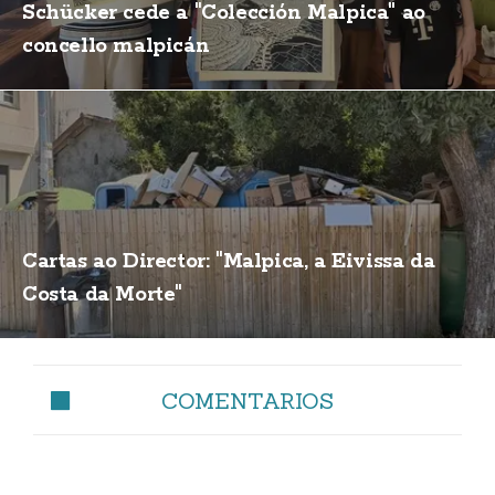
Schücker cede a "Colección Malpica" ao
concello malpicán
Cartas ao Director: "Malpica, a Eivissa da
Costa da Morte"
COMENTARIOS