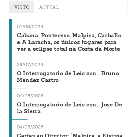
VISTO
ACTUAL
01/08/2026
Cabana, Ponteceso, Malpica, Carballo
e A Laracha, os únicos lugares para
ver a eclipse total na Costa da Morte
29/07/2026
O Interrogatorio de Leis con... Bruno
Méndez Castro
04/08/2026
O Interrogatorio de Leis con... Jose De
la Sierra
04/08/2026
Cartas ao Director: "Malpica, a Eivissa