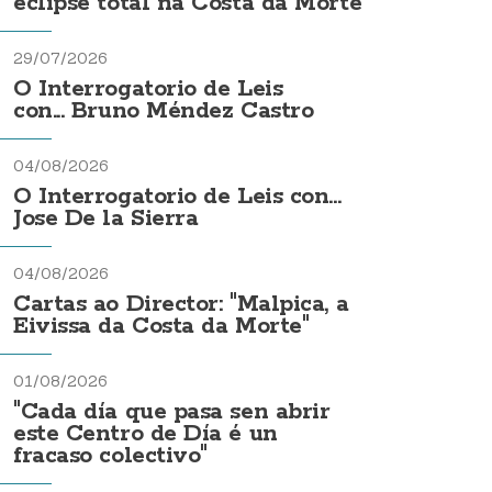
eclipse total na Costa da Morte
29/07/2026
O Interrogatorio de Leis
con... Bruno Méndez Castro
04/08/2026
O Interrogatorio de Leis con...
Jose De la Sierra
04/08/2026
Cartas ao Director: "Malpica, a
Eivissa da Costa da Morte"
01/08/2026
"Cada día que pasa sen abrir
este Centro de Día é un
fracaso colectivo"