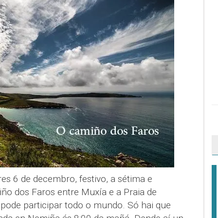
es 6 de decembro, festivo, a sétima e
ño dos Faros entre Muxía e a Praia de
pode participar todo o mundo. Só hai que