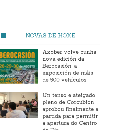
NOVAS DE HOXE
Axober volve cunha
nova edición da
Berocasión, a
exposición de máis
de 500 vehículos
Un tenso e ateigado
pleno de Corcubión
aprobou finalmente a
partida para permitir
a apertura do Centro