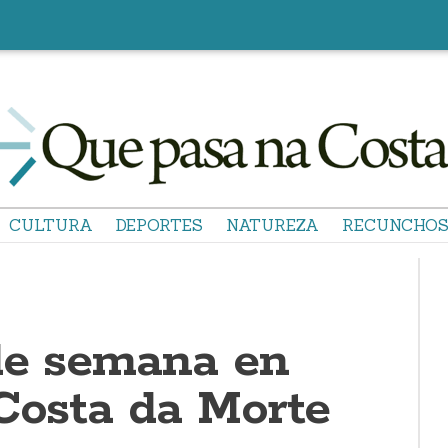
CULTURA
DEPORTES
NATUREZA
RECUNCHO
de semana en
 Costa da Morte