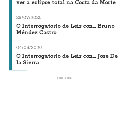
ver a eclipse total na Costa da Morte
29/07/2026
O Interrogatorio de Leis con... Bruno
Méndez Castro
04/08/2026
O Interrogatorio de Leis con... Jose De
la Sierra