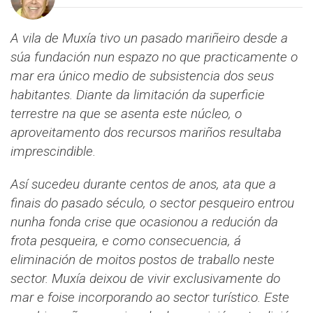
A vila de Muxía tivo un pasado mariñeiro desde a
súa fundación nun espazo no que practicamente o
mar era único medio de subsistencia dos seus
habitantes. Diante da limitación da superficie
terrestre na que se asenta este núcleo, o
aproveitamento dos recursos mariños resultaba
imprescindible.
Así sucedeu durante centos de anos, ata que a
finais do pasado século, o sector pesqueiro entrou
nunha fonda crise que ocasionou a redución da
frota pesqueira, e como consecuencia, á
eliminación de moitos postos de traballo neste
sector. Muxía deixou de vivir exclusivamente do
mar e foise incorporando ao sector turístico. Este