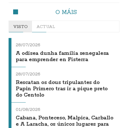
O MÁIS
VISTO
ACTUAL
28/07/2026
A odisea dunha familia senegalesa
para emprender en Fisterra
28/07/2026
Rescatan os dous tripulantes do
Papin Primero tras ir a pique preto
do Centolo
01/08/2026
Cabana, Ponteceso, Malpica, Carballo
e A Laracha, os únicos lugares para