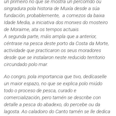
un primeiro no que se mostra un percorrido ou
singradura pola historia de Muxía desde a súa
fundación, probablemente, a comezos da baixa
Idade Media, a iniciativa dos monxes do mosteiro
de Moraime, ata os tempos actuais.
A segunda parte, máis ampla que a anterior,
céntrase na pesca deste porto da Costa da Morte,
actividade que practicaron os seus moradores
desde que se instalaron neste reducido territorio
circundado polo mar.
Ao congro, pola importancia que tivo, dedícaselle
un maior espazo, no que se explica polo miúdo
todo o proceso de pesca, curado e
comercialización, pero tamén se describe con
detalle a pesca do abadexo, do percebe ou da
lagosta. Ao caladoiro do Canto tamén se lle dedica