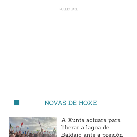
NOVAS DE HOXE
A Xunta actuará para
liberar a lagoa de
Baldaio ante a presión