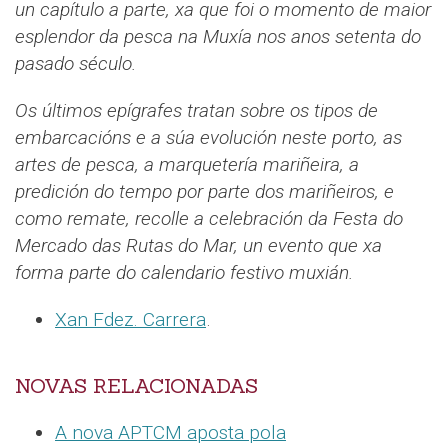
un capítulo a parte, xa que foi o momento de maior
esplendor da pesca na Muxía nos anos setenta do
pasado século.
Os últimos epígrafes tratan sobre os tipos de
embarcacións e a súa evolución neste porto, as
artes de pesca, a marquetería mariñeira, a
predición do tempo por parte dos mariñeiros, e
como remate, recolle a celebración da Festa do
Mercado das Rutas do Mar, un evento que xa
forma parte do calendario festivo muxián.
Xan Fdez. Carrera
.
NOVAS RELACIONADAS
A nova APTCM aposta pola