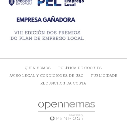
QUEN SOMOS
POLÍTICA DE COOKIES
AVISO LEGAL Y CONDICIONES DE USO
PUBLICIDADE
RECUNCHOS DA COSTA