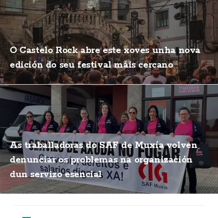
O Castelo Rock abre este xoves unha nova
edición do seu festival máis cercano
As traballadoras do SAF de Muxía volven
denunciar os problemas na organización
dun servizo esencial