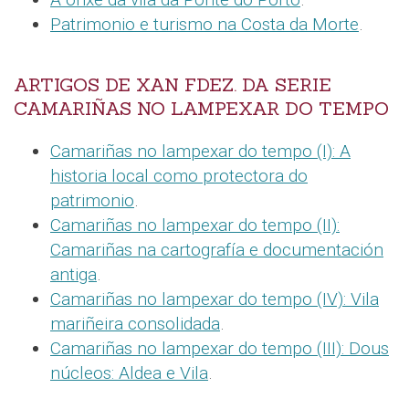
Patrimonio e turismo na Costa da Morte
.
ARTIGOS DE XAN FDEZ. DA SERIE
CAMARIÑAS NO LAMPEXAR DO TEMPO
Camariñas no lampexar do tempo (I): A
historia local como protectora do
patrimonio
.
Camariñas no lampexar do tempo (II):
Camariñas na cartografía e documentación
antiga
.
Camariñas no lampexar do tempo (IV): Vila
mariñeira consolidada
.
Camariñas no lampexar do tempo (III): Dous
núcleos: Aldea e Vila
.