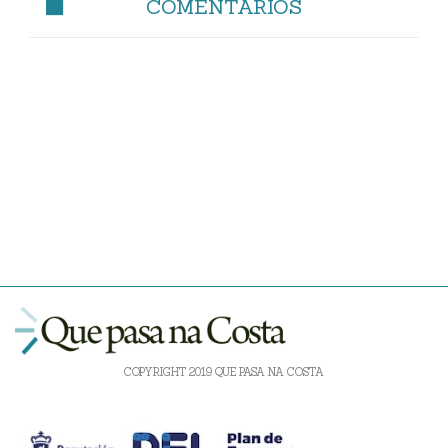
COMENTARIOS
COPYRIGHT 2019 QUE PASA NA COSTA