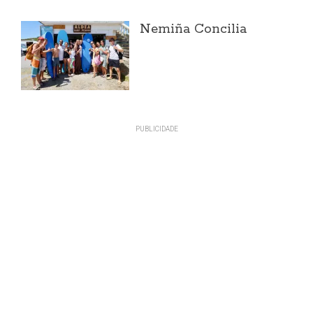
Nemiña Concilia