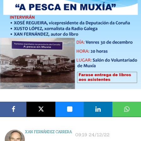
XAN FERNÁNDEZ CARRERA
09:19 24/12/22