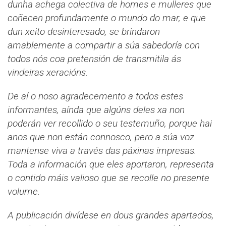
dunha achega colectiva de homes e mulleres que
coñecen profundamente o mundo do mar, e que
dun xeito desinteresado, se brindaron
amablemente a compartir a súa sabedoría con
todos nós coa pretensión de transmitila ás
vindeiras xeracións.
De aí o noso agradecemento a todos estes
informantes, aínda que algúns deles xa non
poderán ver recollido o seu testemuño, porque hai
anos que non están connosco, pero a súa voz
mantense viva a través das páxinas impresas.
Toda a información que eles aportaron, representa
o contido máis valioso que se recolle no presente
volume.
A publicación divídese en dous grandes apartados,