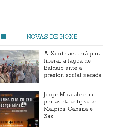
NOVAS DE HOXE
A Xunta actuará para
liberar a lagoa de
Baldaio ante a
presión social xerada
Jorge Mira abre as
portas da eclipse en
Malpica, Cabana e
Zas