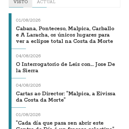
VISTO
ACTUAL
01/08/2026
Cabana, Ponteceso, Malpica, Carballo
e A Laracha, os únicos lugares para
ver a eclipse total na Costa da Morte
04/08/2026
O Interrogatorio de Leis con... Jose De
la Sierra
04/08/2026
Cartas ao Director: "Malpica, a Eivissa
da Costa da Morte"
01/08/2026
"Cada día que pasa sen abrir este