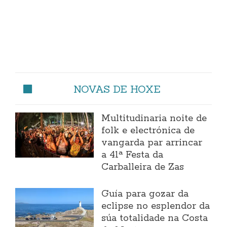
NOVAS DE HOXE
Multitudinaria noite de
folk e electrónica de
vangarda par arrincar
a 41ª Festa da
Carballeira de Zas
Guía para gozar da
eclipse no esplendor da
súa totalidade na Costa