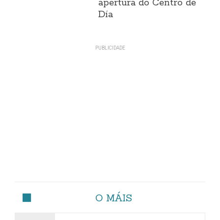
apertura do Centro de
Día
O MÁIS