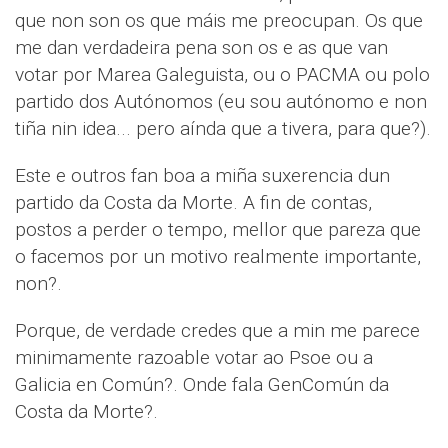
que non son os que máis me preocupan. Os que
me dan verdadeira pena son os e as que van
votar por Marea Galeguista, ou o PACMA ou polo
partido dos Autónomos (eu sou autónomo e non
tiña nin idea... pero aínda que a tivera, para que?).
Este e outros fan boa a miña suxerencia dun
partido da Costa da Morte. A fin de contas,
postos a perder o tempo, mellor que pareza que
o facemos por un motivo realmente importante,
non?.
Porque, de verdade credes que a min me parece
minimamente razoable votar ao Psoe ou a
Galicia en Común?. Onde fala GenComún da
Costa da Morte?.