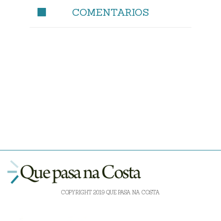
COMENTARIOS
COPYRIGHT 2019 QUE PASA NA COSTA