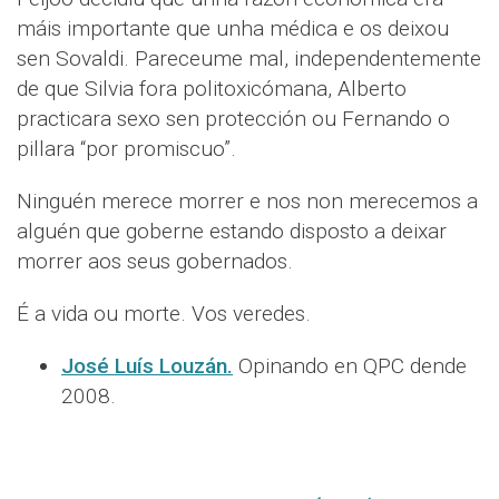
máis importante que unha médica e os deixou
sen Sovaldi. Pareceume mal, independentemente
de que Silvia fora politoxicómana, Alberto
practicara sexo sen protección ou Fernando o
pillara “por promiscuo”.
Ninguén merece morrer e nos non merecemos a
alguén que goberne estando disposto a deixar
morrer aos seus gobernados.
É a vida ou morte. Vos veredes.
José Luís Louzán.
Opinando en QPC dende
2008.