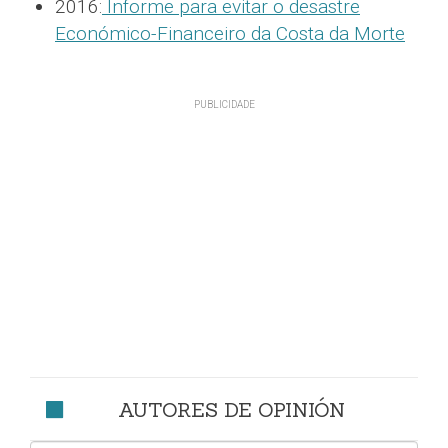
2016:
Informe para evitar o desastre
Económico-Financeiro da Costa da Morte
AUTORES DE OPINIÓN