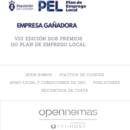
QUEN SOMOS
POLÍTICA DE COOKIES
AVISO LEGAL Y CONDICIONES DE USO
PUBLICIDADE
RECUNCHOS DA COSTA