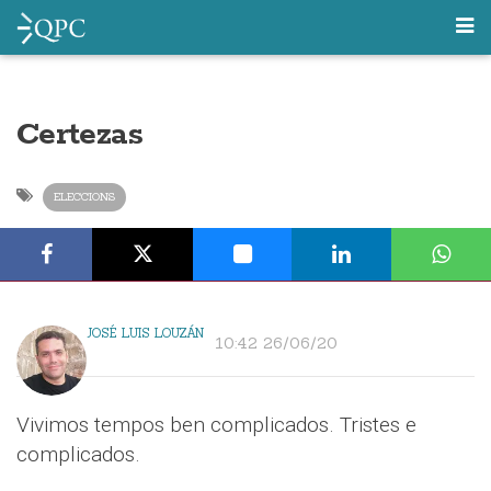
Certezas
ELECCIONS
JOSÉ LUIS LOUZÁN
10:42 26/06/20
Vivimos tempos ben complicados. Tristes e
complicados.