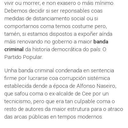
vivir ou morrer, e non exasero o máis mínimo.
Debemos decidir si ser reponsables coas
medidas de distanciamento social ou si
comportarnos coma temos costume pero,
tamén, si estamos dispostos a expoñer aínda
máis renovando no goberno a maior
banda
criminal
da historia democrática do país: O
Partido Popular.
Unha banda criminal condenada en sentencia
firme por lucrarse coa corrupción sistémica
establecida dende a época de Alfonso Naseiro,
que safou coma o ex-alcalde de Cee por un
tecnicismo, pero que era tan culpable coma o
resto de autores da maior estrutura para o atraco
das arcas públicas en tempos modernos.