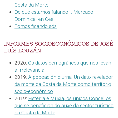
Costa da Morte
De que estamos falando... Mercado
Dominical en Cee
.
Fomos ficando sós
.
INFORMES SOCIOECONÓMICOS DE JOSÉ
LUÍS LOUZÁN
2020:
Os datos demográficos que nos levan
á Irrelevancia
.
2019:
A poboación diurna: Un dato revelador
da morte da Costa da Morte como territorio
socio-económico
.
2019:
Fisterra e Muxía, os únicos Concellos
que se benefician do auxe do sector turístico
na Costa da Morte
.