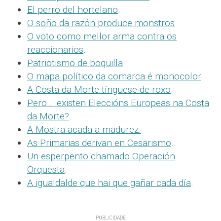
El perro del hortelano
.
O soño da razón produce monstros
O voto como mellor arma contra os
reaccionarios
.
Patriotismo de boquilla
.
O mapa político da comarca é monocolor
.
A Costa da Morte tínguese de roxo
.
Pero... existen Eleccións Europeas na Costa
da Morte?
.
A Mostra acada a madurez.
As Primarias derivan en Cesarismo
.
Un esperpento chamado Operación
Orquesta
.
A igualdalde que hai que gañar cada día
.