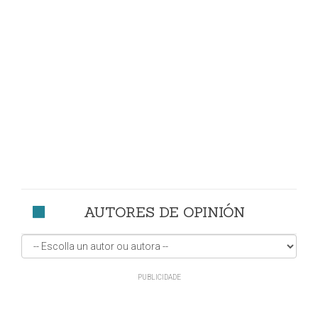
AUTORES DE OPINIÓN