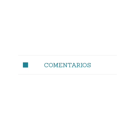
COMENTARIOS