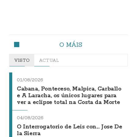
O MÁIS
VISTO
ACTUAL
01/08/2026
Cabana, Ponteceso, Malpica, Carballo
e A Laracha, os únicos lugares para
ver a eclipse total na Costa da Morte
04/08/2026
O Interrogatorio de Leis con... Jose De
la Sierra