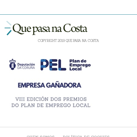
COPYRIGHT 2019 QUE PASA NA COSTA