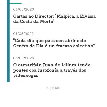
04/08/2026
Cartas ao Director: "Malpica, a Eivissa
da Costa da Morte"
01/08/2026
"Cada día que pasa sen abrir este
Centro de Día é un fracaso colectivo"
06/08/2026
O camariñán Juan de Lilium tende
pontes coa lusofonía a través dos
videoxogos