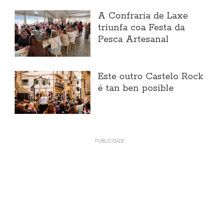
A Confraría de Laxe
triunfa coa Festa da
Pesca Artesanal
Este outro Castelo Rock
é tan ben posible