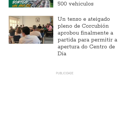
500 vehículos
Un tenso e ateigado
pleno de Corcubión
aprobou finalmente a
partida para permitir a
apertura do Centro de
Día