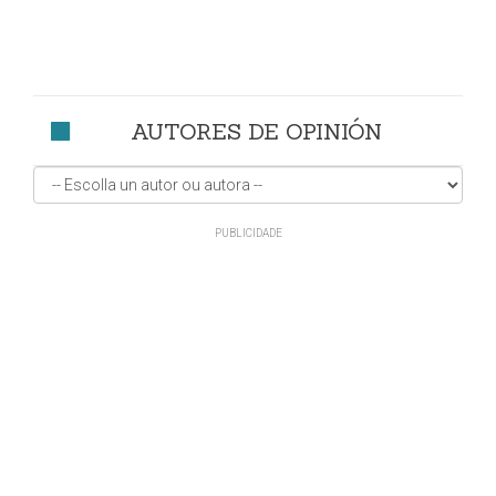
AUTORES DE OPINIÓN