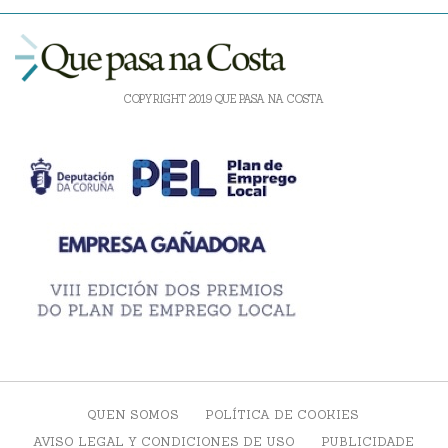
COPYRIGHT 2019 QUE PASA NA COSTA
QUEN SOMOS
POLÍTICA DE COOKIES
AVISO LEGAL Y CONDICIONES DE USO
PUBLICIDADE