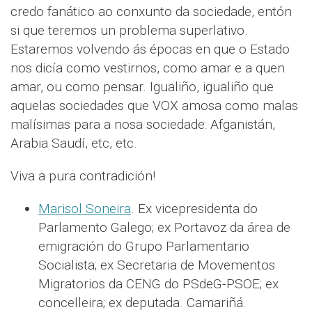
credo fanático ao conxunto da sociedade, entón
si que teremos un problema superlativo.
Estaremos volvendo ás épocas en que o Estado
nos dicía como vestirnos, como amar e a quen
amar, ou como pensar. Igualiño, igualiño que
aquelas sociedades que VOX amosa como malas
malísimas para a nosa sociedade: Afganistán,
Arabia Saudí, etc, etc.
Viva a pura contradición!
Marisol Soneira
. Ex vicepresidenta do
Parlamento Galego; ex Portavoz da área de
emigración do Grupo Parlamentario
Socialista; ex Secretaria de Movementos
Migratorios da CENG do PSdeG-PSOE; ex
concelleira; ex deputada. Camariñá.