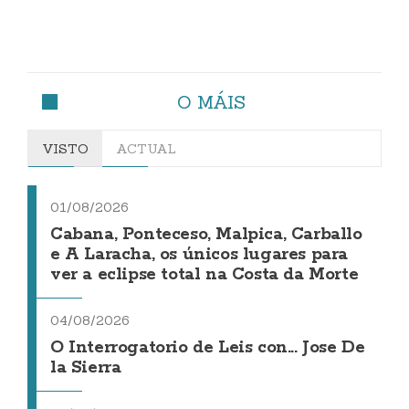
O MÁIS
VISTO
ACTUAL
01/08/2026
Cabana, Ponteceso, Malpica, Carballo
e A Laracha, os únicos lugares para
ver a eclipse total na Costa da Morte
04/08/2026
O Interrogatorio de Leis con... Jose De
la Sierra