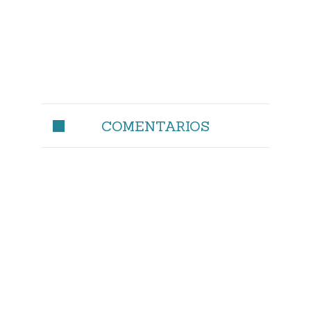
COMENTARIOS