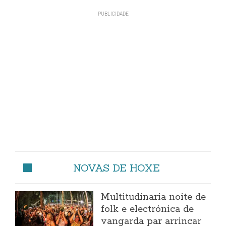
NOVAS DE HOXE
Multitudinaria noite de
folk e electrónica de
vangarda par arrincar