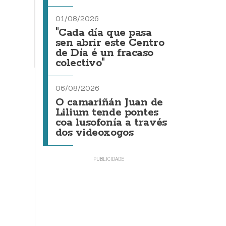
01/08/2026
"Cada día que pasa
sen abrir este Centro
de Día é un fracaso
colectivo"
06/08/2026
O camariñán Juan de
Lilium tende pontes
coa lusofonía a través
dos videoxogos