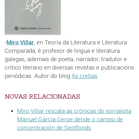
-
Miro Villar
, en Teoría da Literatura e Literatura
Comparada, é profesor de lingua e literatura
galegas, ademais de poeta, narrador, tradutor e
crítico literario en diversas revistas e publicacións
periódicas. Autor do blog
As crebas
.
NOVAS RELACIONADAS
Miro Villar rescata as crónicas do xornalista
Manuel García Gerpe dende o campo de
concentración de Septfonds
.