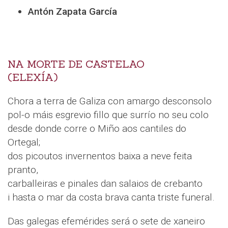
Antón Zapata García
NA MORTE DE CASTELAO
(ELEXÍA)
Chora a terra de Galiza con amargo desconsolo
pol-o máis esgrevio fillo que surrío no seu colo
desde donde corre o Miño aos cantiles do
Ortegal;
dos picoutos invernentos baixa a neve feita
pranto,
carballeiras e pinales dan salaios de crebanto
i hasta o mar da costa brava canta triste funeral.
Das galegas efemérides será o sete de xaneiro