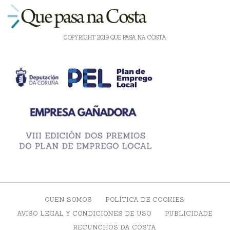
COPYRIGHT 2019 QUE PASA NA COSTA
QUEN SOMOS
POLÍTICA DE COOKIES
AVISO LEGAL Y CONDICIONES DE USO
PUBLICIDADE
RECUNCHOS DA COSTA