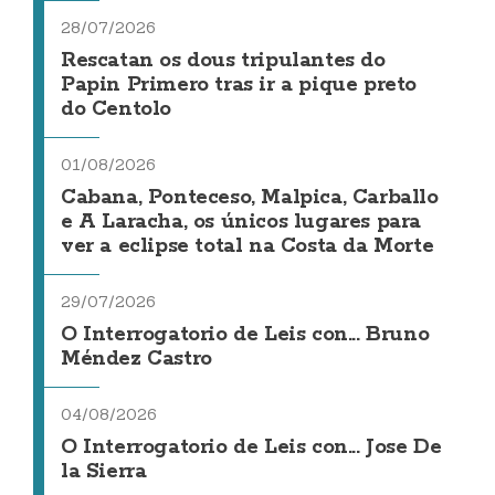
28/07/2026
Rescatan os dous tripulantes do
Papin Primero tras ir a pique preto
do Centolo
01/08/2026
Cabana, Ponteceso, Malpica, Carballo
e A Laracha, os únicos lugares para
ver a eclipse total na Costa da Morte
29/07/2026
O Interrogatorio de Leis con... Bruno
Méndez Castro
04/08/2026
O Interrogatorio de Leis con... Jose De
la Sierra