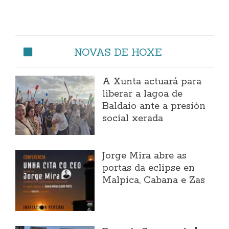
NOVAS DE HOXE
A Xunta actuará para
liberar a lagoa de
Baldaio ante a presión
social xerada
Jorge Mira abre as
portas da eclipse en
Malpica, Cabana e Zas