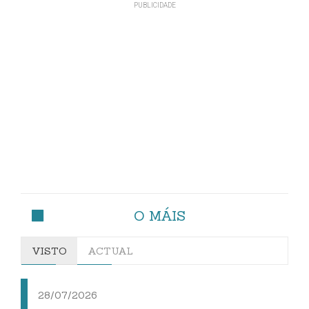
O MÁIS
VISTO
ACTUAL
28/07/2026