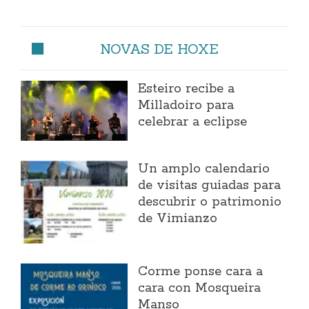
NOVAS DE HOXE
Esteiro recibe a
Milladoiro para
celebrar a eclipse
Un amplo calendario
de visitas guiadas para
descubrir o patrimonio
de Vimianzo
Corme ponse cara a
cara con Mosqueira
Manso