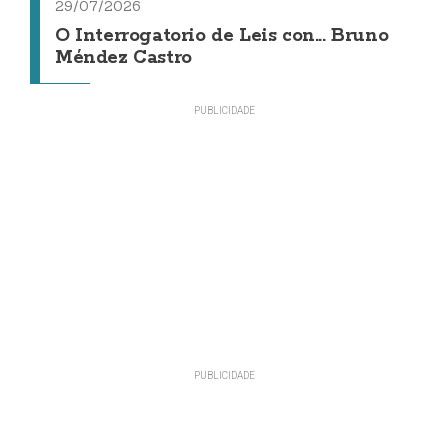
29/07/2026
O Interrogatorio de Leis con... Bruno
Méndez Castro