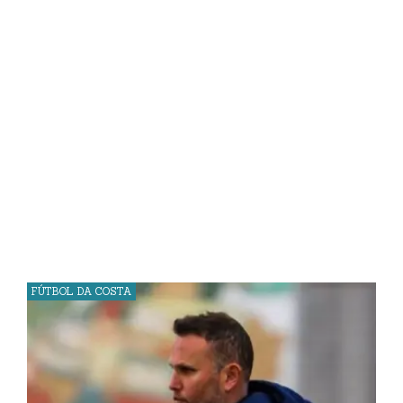
FÚTBOL DA COSTA