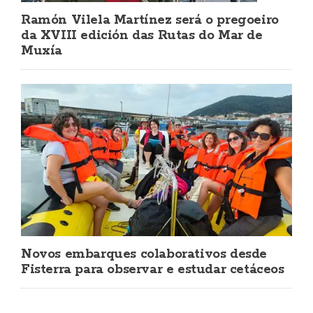
Ramón Vilela Martínez será o pregoeiro
da XVIII edición das Rutas do Mar de
Muxía
Novos embarques colaborativos desde
Fisterra para observar e estudar cetáceos