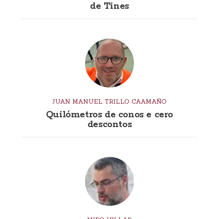
de Tines
JUAN MANUEL TRILLO CAAMAÑO
Quilómetros de conos e cero
descontos