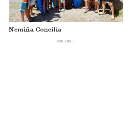
Nemiña Concilia