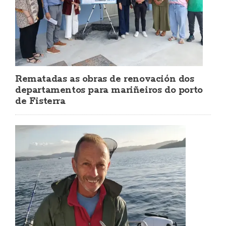
Rematadas as obras de renovación dos
departamentos para mariñeiros do porto
de Fisterra