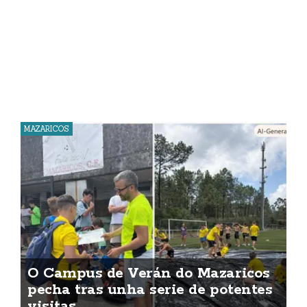
MAZARICOS
O Campus de Verán do Mazaricos
pecha tras unha serie de potentes
visitas