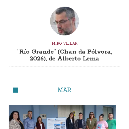
MIRO VILLAR
"Río Grande" (Chan da Pólvora,
2026), de Alberto Lema
MAR