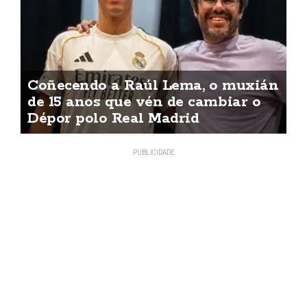
Coñecendo a Raúl Lema, o muxián
de 15 anos que vén de cambiar o
Dépor polo Real Madrid