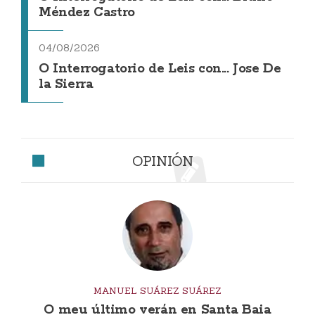
Méndez Castro
04/08/2026
O Interrogatorio de Leis con... Jose De
la Sierra
OPINIÓN
MANUEL SUÁREZ SUÁREZ
O meu último verán en Santa Baia