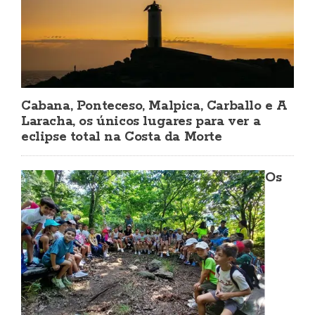
Cabana, Ponteceso, Malpica, Carballo e A
Laracha, os únicos lugares para ver a
eclipse total na Costa da Morte
Os