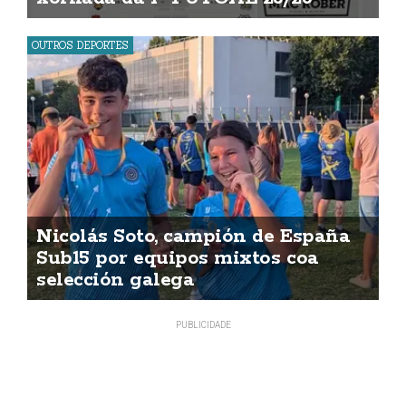
OUTROS DEPORTES
Nicolás Soto, campión de España
Sub15 por equipos mixtos coa
selección galega