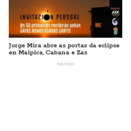
Jorge Mira abre as portas da eclipse
en Malpica, Cabana e Zas