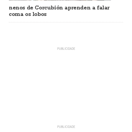
nenos de Corcubión aprenden a falar
coma os lobos