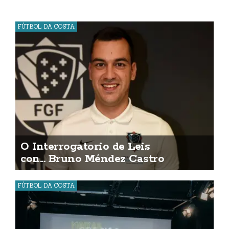
FÚTBOL DA COSTA
O Interrogatorio de Leis
con... Bruno Méndez Castro
FÚTBOL DA COSTA