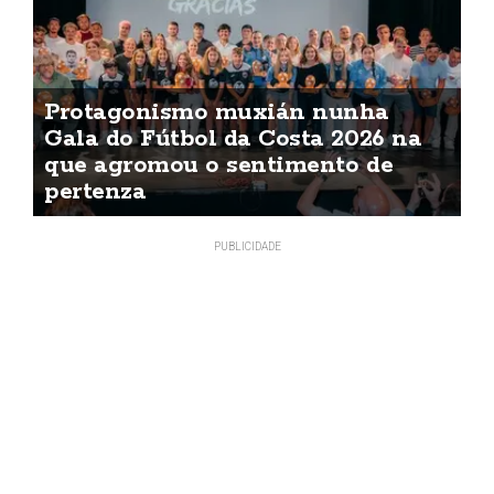
Protagonismo muxián nunha
Gala do Fútbol da Costa 2026 na
que agromou o sentimento de
pertenza