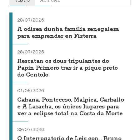
28/07/2026
A odisea dunha familia senegalesa
para emprender en Fisterra
28/07/2026
Rescatan os dous tripulantes do
Papin Primero tras ir a pique preto
do Centolo
01/08/2026
Cabana, Ponteceso, Malpica, Carballo
e A Laracha, os únicos lugares para
ver a eclipse total na Costa da Morte
29/07/2026
O Interrogatorio de Leis con... Bruno