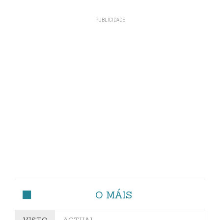
O MÁIS
VISTO
ACTUAL