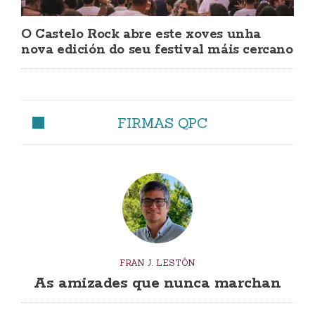
O Castelo Rock abre este xoves unha
nova edición do seu festival máis cercano
FIRMAS QPC
FRAN J. LESTÓN
As amizades que nunca marchan