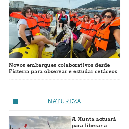
Novos embarques colaborativos desde
Fisterra para observar e estudar cetáceos
NATUREZA
A Xunta actuará
para liberar a