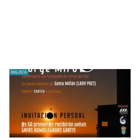
MALPICA