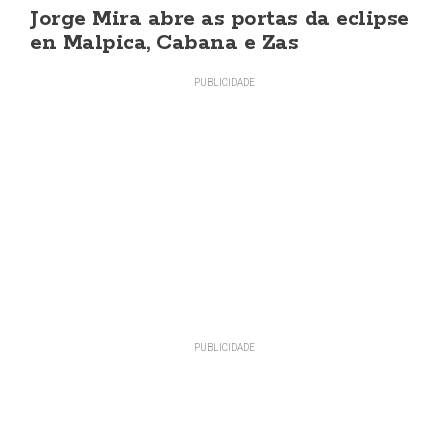
Jorge Mira abre as portas da eclipse
en Malpica, Cabana e Zas