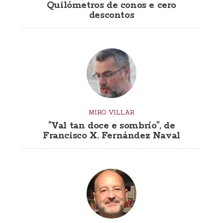
Quilómetros de conos e cero
descontos
MIRO VILLAR
"Val tan doce e sombrío", de
Francisco X. Fernández Naval