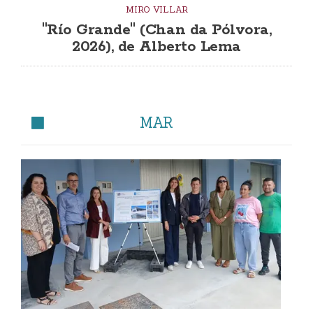
MIRO VILLAR
"Río Grande" (Chan da Pólvora,
2026), de Alberto Lema
MAR