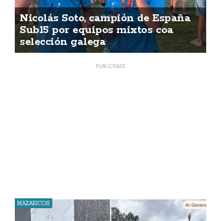
Nicolás Soto, campión de España
Sub15 por equipos mixtos coa
selección galega
MAZARICOS