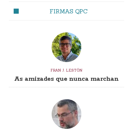
FIRMAS QPC
FRAN J. LESTÓN
As amizades que nunca marchan