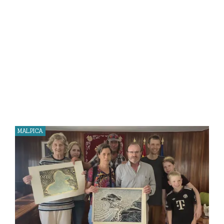
MALPICA