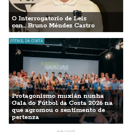
O Interrogatorio de Leis
con... Bruno Méndez Castro
FÚTBOL DA COSTA
Protagonismo muxián nunha
Gala do Fútbol da Costa 2026 na
que agromou o sentimento de
pertenza