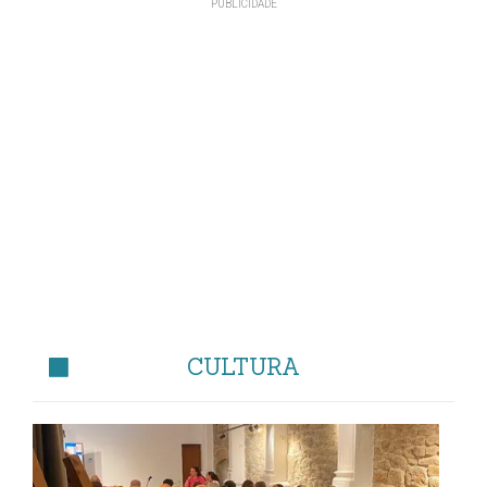
CULTURA