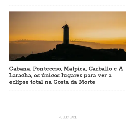
Cabana, Ponteceso, Malpica, Carballo e A
Laracha, os únicos lugares para ver a
eclipse total na Costa da Morte