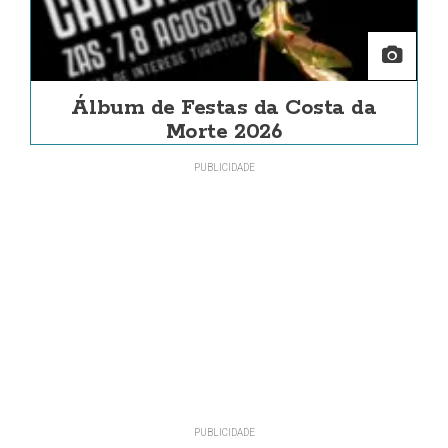
Álbum de Festas da Costa da
Morte 2026