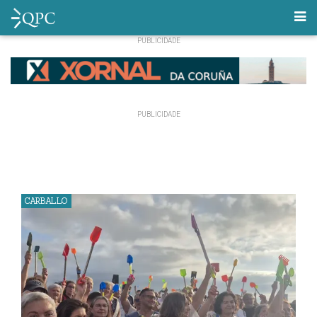
CARBALLO