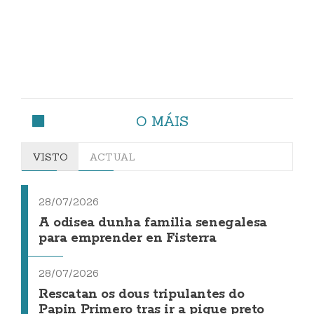
O MÁIS
VISTO
ACTUAL
28/07/2026
A odisea dunha familia senegalesa
para emprender en Fisterra
28/07/2026
Rescatan os dous tripulantes do
Papin Primero tras ir a pique preto