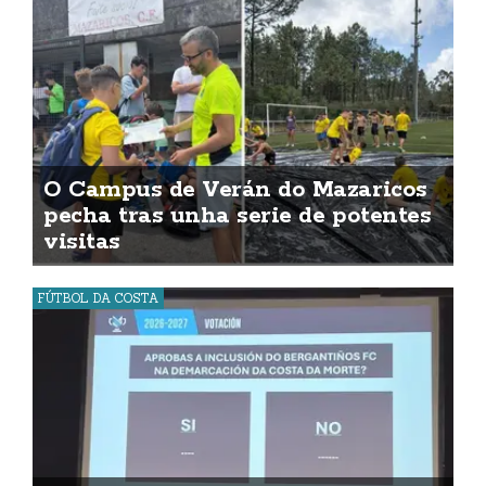
O Campus de Verán do Mazaricos
pecha tras unha serie de potentes
visitas
FÚTBOL DA COSTA