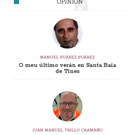
OPINIÓN
MANUEL SUÁREZ SUÁREZ
O meu último verán en Santa Baia
de Tines
JUAN MANUEL TRILLO CAAMAÑO