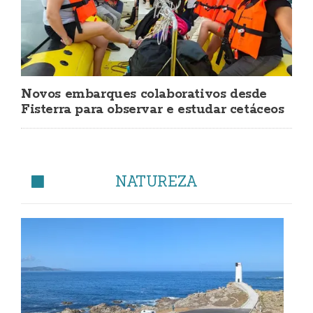
Novos embarques colaborativos desde
Fisterra para observar e estudar cetáceos
NATUREZA