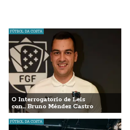
FÚTBOL DA COSTA
O Interrogatorio de Leis
con... Bruno Méndez Castro
FÚTBOL DA COSTA