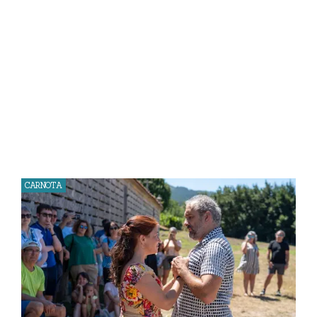
CARNOTA