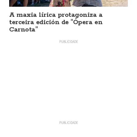
A maxia lírica protagoniza a
terceira edición de "Ópera en
Carnota"