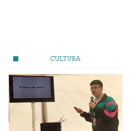
CULTURA