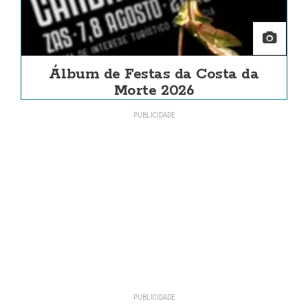
Álbum de Festas da Costa da
Morte 2026