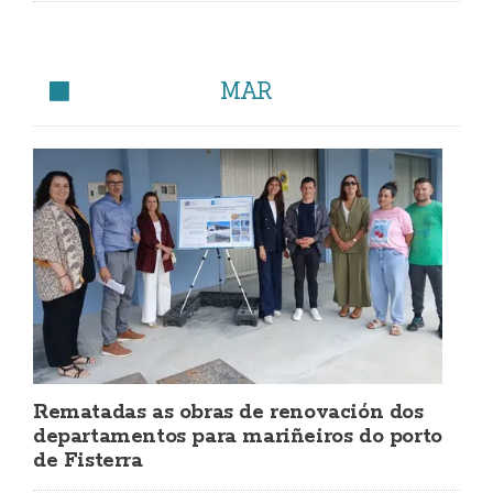
MAR
Rematadas as obras de renovación dos
departamentos para mariñeiros do porto
de Fisterra