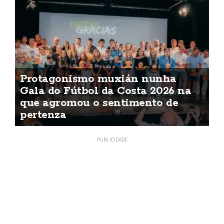
Protagonismo muxián nunha
Gala do Fútbol da Costa 2026 na
que agromou o sentimento de
pertenza