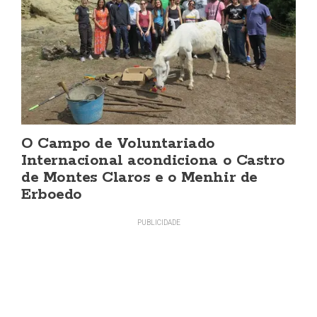
O Campo de Voluntariado
Internacional acondiciona o Castro
de Montes Claros e o Menhir de
Erboedo