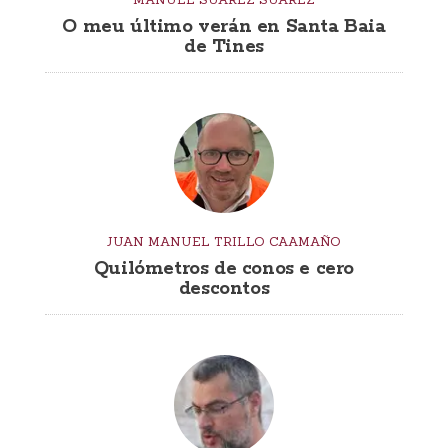
O meu último verán en Santa Baia
de Tines
JUAN MANUEL TRILLO CAAMAÑO
Quilómetros de conos e cero
descontos