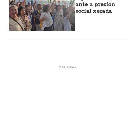
ante a presión
social xerada