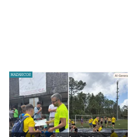
MAZARICOS