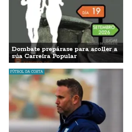
Dombate prepárase para acoller a
súa Carreira Popular
FÚTBOL DA COSTA