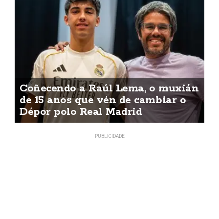
Coñecendo a Raúl Lema, o muxián
de 15 anos que vén de cambiar o
Dépor polo Real Madrid